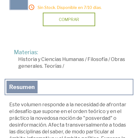
Sin Stock. Disponible en 7/10 días.
COMPRAR
Materias:
Historia y Ciencias Humanas
/
Filosofía
/
Obras
generales. Teorías
/
Resumen
Este volumen responde a la necesidad de afrontar
el desafío que supone en el orden teórico y en el
práctico la novedosa noción de "posverdad" o
desinformación. Afecta transversalmente a todas
las disciplinas del saber, de modo particular al