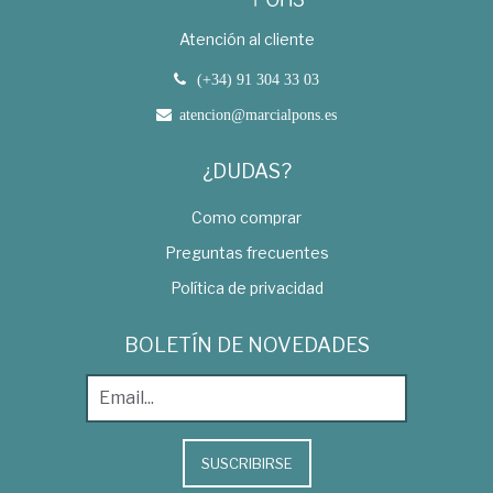
Atención al cliente
(+34) 91 304 33 03
atencion@marcialpons.es
¿DUDAS?
Como comprar
Preguntas frecuentes
Política de privacidad
BOLETÍN DE NOVEDADES
SUSCRIBIRSE