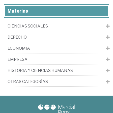
Materias
CIENCIAS SOCIALES
DERECHO
ECONOMÍA
EMPRESA
HISTORIA Y CIENCIAS HUMANAS
OTRAS CATEGORÍAS