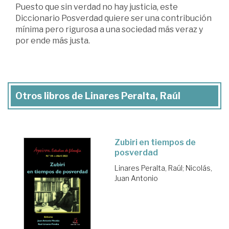
Puesto que sin verdad no hay justicia, este
Diccionario Posverdad quiere ser una contribución
mínima pero rigurosa a una sociedad más veraz y
por ende más justa.
Otros libros de Linares Peralta, Raúl
Zubiri en tiempos de
posverdad
Linares Peralta, Raúl
;
Nicolás,
Juan Antonio