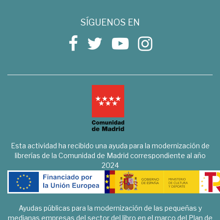
SÍGUENOS EN
Esta actividad ha recibido una ayuda para la modernización de
librerías de la Comunidad de Madrid correspondiente al año
2024
Ayudas públicas para la modernización de las pequeñas y
medianas empresas del sector del libro en el marco del Plan de