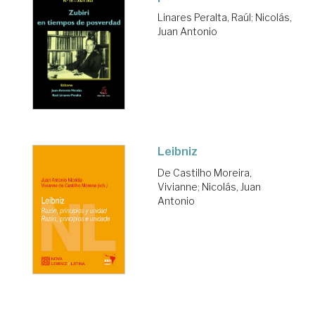
Linares Peralta, Raúl
;
Nicolás,
Juan Antonio
Leibniz
De Castilho Moreira,
Vivianne
;
Nicolás, Juan
Antonio