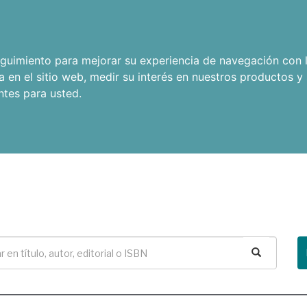
seguimiento para mejorar su experiencia de navegación con l
a en el sitio web
,
medir su interés en nuestros productos y 
ntes para usted
.
Buscar