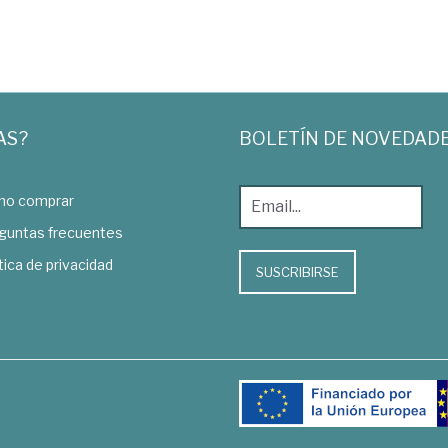
AS?
BOLETÍN DE NOVEDAD
o comprar
guntas frecuentes
tica de privacidad
SUSCRIBIRSE