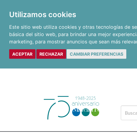
Utilizamos cookies
Este sitio web utiliza cookies y otras tecnologías de 
básica del sitio web
,
para brindar una mejor experienci
marketing
,
para mostrar anuncios que sean más releva
ACEPTAR
RECHAZAR
CAMBIAR PREFERENCIAS