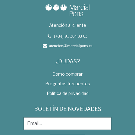
Atención al cliente
(+34) 91 304 33 03
atencion@marcialpons.es
¿DUDAS?
Como comprar
Preguntas frecuentes
Política de privacidad
BOLETÍN DE NOVEDADES