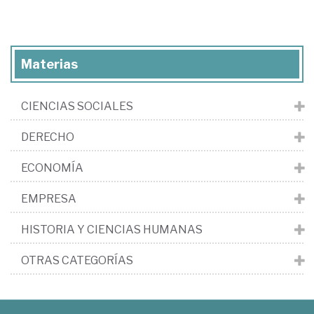
Materias
CIENCIAS SOCIALES
DERECHO
ECONOMÍA
EMPRESA
HISTORIA Y CIENCIAS HUMANAS
OTRAS CATEGORÍAS