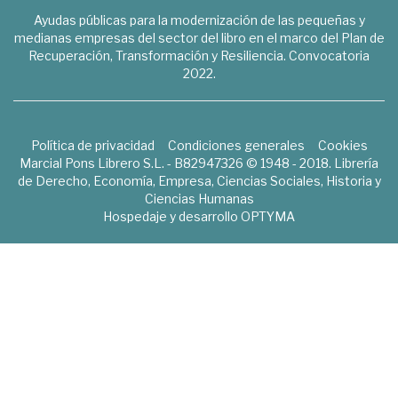
Ayudas públicas para la modernización de las pequeñas y
medianas empresas del sector del libro en el marco del Plan de
Recuperación, Transformación y Resiliencia. Convocatoria
2022.
Política de privacidad
Condiciones generales
Cookies
Marcial Pons Librero S.L. - B82947326 © 1948 - 2018. Librería
de Derecho, Economía, Empresa, Ciencias Sociales, Historia y
Ciencias Humanas
Hospedaje y desarrollo
OPTYMA