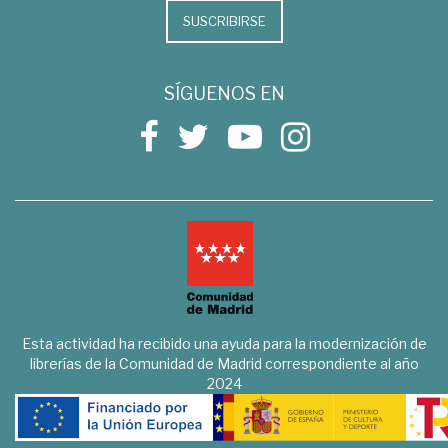
SUSCRIBIRSE
SÍGUENOS EN
Esta actividad ha recibido una ayuda para la modernización de
librerías de la Comunidad de Madrid correspondiente al año
2024