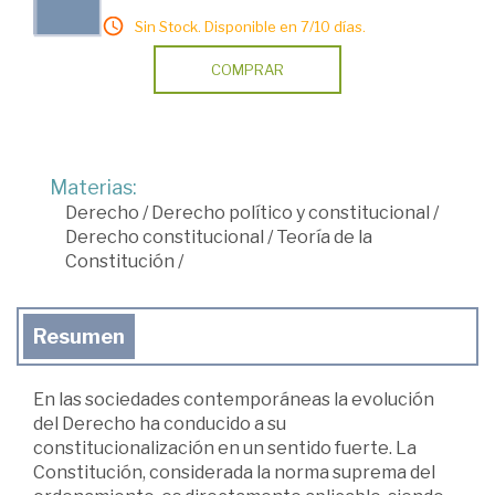
Sin Stock. Disponible en 7/10 días.
COMPRAR
Materias:
Derecho
/
Derecho político y constitucional
/
Derecho constitucional
/
Teoría de la
Constitución
/
Resumen
En las sociedades contemporáneas la evolución
del Derecho ha conducido a su
constitucionalización en un sentido fuerte. La
Constitución, considerada la norma suprema del