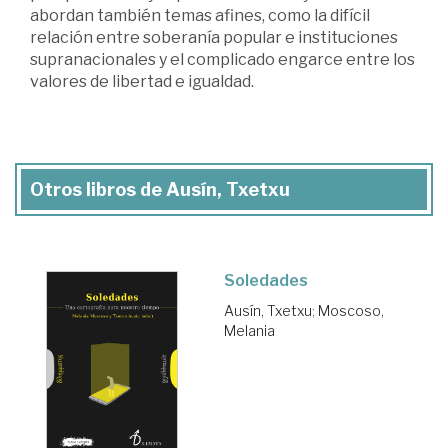
abordan también temas afines, como la difícil
relación entre soberanía popular e instituciones
supranacionales y el complicado engarce entre los
valores de libertad e igualdad.
Otros libros de Ausín, Txetxu
Soledades
Ausín, Txetxu
;
Moscoso,
Melania