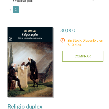
↑
(current)
«
1
30,00 €
Sin Stock. Disponible en
7/10 días.
COMPRAR
Religio duplex