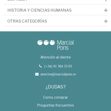
HISTORIA Y CIENCIAS HUMANAS
OTRAS CATEGORÍAS
Atención al cliente
(+34) 91 304 33 03
atencion@marcialpons.es
¿DUDAS?
Como comprar
Preguntas frecuentes