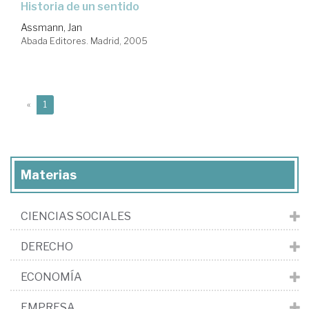
historia de un sentido
Assmann, Jan
Abada Editores. Madrid, 2005
(current)
«
1
Materias
CIENCIAS SOCIALES
DERECHO
ECONOMÍA
EMPRESA