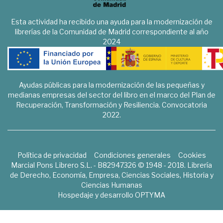
Esta actividad ha recibido una ayuda para la modernización de
librerías de la Comunidad de Madrid correspondiente al año
2024
Ayudas públicas para la modernización de las pequeñas y
medianas empresas del sector del libro en el marco del Plan de
Recuperación, Transformación y Resiliencia. Convocatoria
2022.
Política de privacidad
Condiciones generales
Cookies
Marcial Pons Librero S.L. - B82947326 © 1948 - 2018. Librería
de Derecho, Economía, Empresa, Ciencias Sociales, Historia y
Ciencias Humanas
Hospedaje y desarrollo
OPTYMA