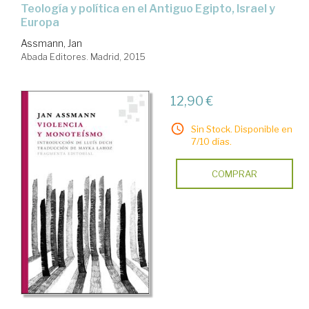
teología y política en el Antiguo Egipto, Israel y
Europa
Assmann, Jan
Abada Editores. Madrid, 2015
12,90 €
Sin Stock. Disponible en
7/10 días.
COMPRAR