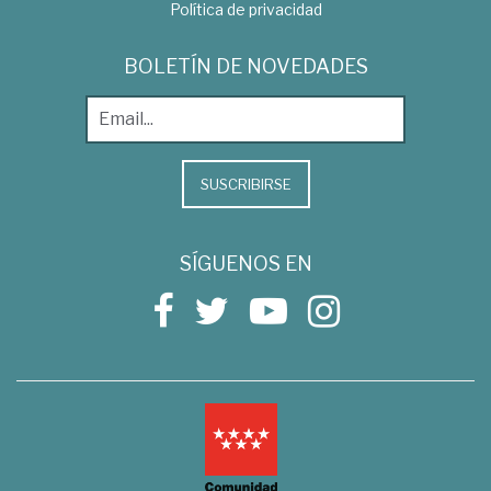
Política de privacidad
BOLETÍN DE NOVEDADES
SUSCRIBIRSE
SÍGUENOS EN