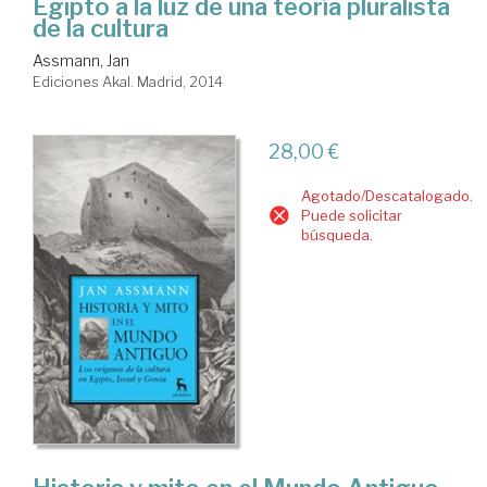
Egipto a la luz de una teoría pluralista
de la cultura
Assmann, Jan
Ediciones Akal. Madrid, 2014
28,00 €
Agotado/Descatalogado.
Puede solicitar
búsqueda.