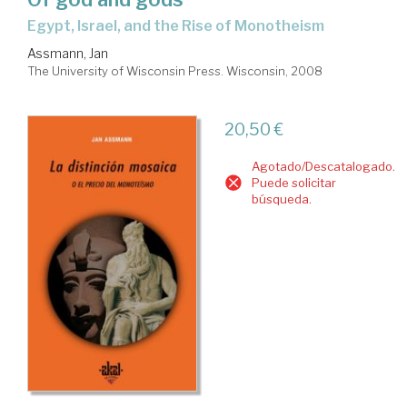
Egypt, Israel, and the Rise of Monotheism
Assmann, Jan
The University of Wisconsin Press. Wisconsin, 2008
20,50 €
Agotado/Descatalogado.
Puede solicitar
búsqueda.