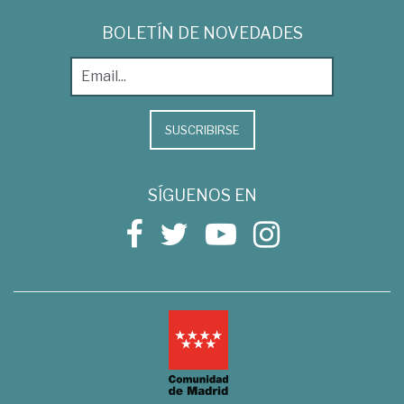
BOLETÍN DE NOVEDADES
SUSCRIBIRSE
SÍGUENOS EN