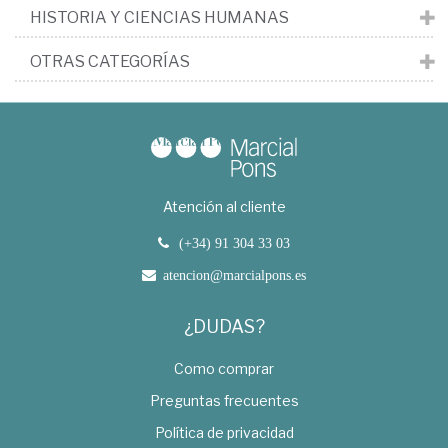
HISTORIA Y CIENCIAS HUMANAS
OTRAS CATEGORÍAS
Atención al cliente
(+34) 91 304 33 03
atencion@marcialpons.es
¿DUDAS?
Como comprar
Preguntas frecuentes
Política de privacidad