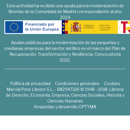
Esta actividad ha recibido una ayuda para la modernización de
librerías de la Comunidad de Madrid correspondiente al año
2024
Ayudas públicas para la modernización de las pequeñas y
medianas empresas del sector del libro en el marco del Plan de
Recuperación, Transformación y Resiliencia. Convocatoria
2022.
Política de privacidad
Condiciones generales
Cookies
Marcial Pons Librero S.L. - B82947326 © 1948 - 2018. Librería
de Derecho, Economía, Empresa, Ciencias Sociales, Historia y
Ciencias Humanas
Hospedaje y desarrollo
OPTYMA