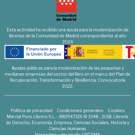
Esta actividad ha recibido una ayuda para la modernización de
librerías de la Comunidad de Madrid correspondiente al año
2024
Ayudas públicas para la modernización de las pequeñas y
medianas empresas del sector del libro en el marco del Plan de
Recuperación, Transformación y Resiliencia. Convocatoria
2022.
Política de privacidad
Condiciones generales
Cookies
Marcial Pons Librero S.L. - B82947326 © 1948 - 2018. Librería
de Derecho, Economía, Empresa, Ciencias Sociales, Historia y
Ciencias Humanas
Hospedaje y desarrollo
OPTYMA