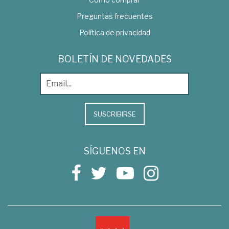
Preguntas frecuentes
Política de privacidad
BOLETÍN DE NOVEDADES
SUSCRIBIRSE
SÍGUENOS EN