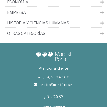
ECONOMÍA
EMPRESA
HISTORIA Y CIENCIAS HUMANAS
OTRAS CATEGORÍAS
Atención al cliente
(+34) 91 304 33 03
atencion@marcialpons.es
¿DUDAS?
Como comprar