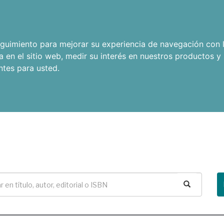
seguimiento para mejorar su experiencia de navegación con l
a en el sitio web
,
medir su interés en nuestros productos y 
ntes para usted
.
Buscar