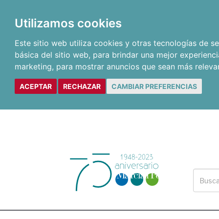
Utilizamos cookies
Este sitio web utiliza cookies y otras tecnologías de 
básica del sitio web
,
para brindar una mejor experienci
marketing
,
para mostrar anuncios que sean más releva
ACEPTAR
RECHAZAR
CAMBIAR PREFERENCIAS