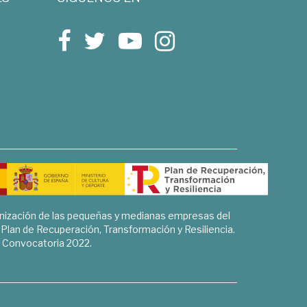
rnización de las pequeñas y medianas empresas del
l Plan de Recuperación, Transformación y Resiliencia.
Convocatoria 2022.