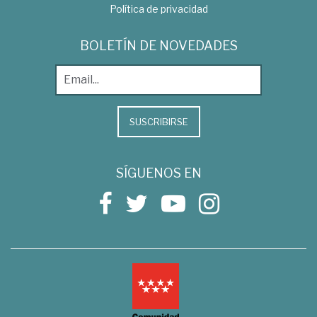
Política de privacidad
BOLETÍN DE NOVEDADES
SUSCRIBIRSE
SÍGUENOS EN