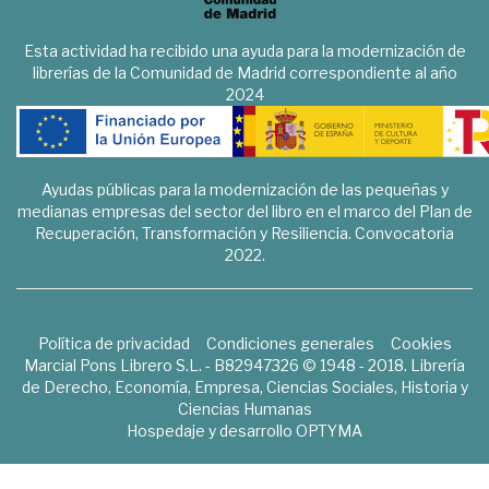
Esta actividad ha recibido una ayuda para la modernización de
librerías de la Comunidad de Madrid correspondiente al año
2024
Ayudas públicas para la modernización de las pequeñas y
medianas empresas del sector del libro en el marco del Plan de
Recuperación, Transformación y Resiliencia. Convocatoria
2022.
Política de privacidad
Condiciones generales
Cookies
Marcial Pons Librero S.L. - B82947326 © 1948 - 2018. Librería
de Derecho, Economía, Empresa, Ciencias Sociales, Historia y
Ciencias Humanas
Hospedaje y desarrollo
OPTYMA