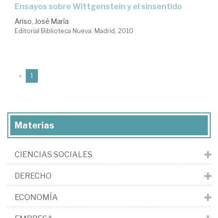
ensayos sobre Wittgenstein y el sinsentido
Ariso, José María
Editorial Biblioteca Nueva. Madrid, 2010
(current)
«
1
Materias
CIENCIAS SOCIALES
DERECHO
ECONOMÍA