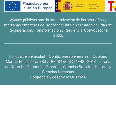
Ayudas públicas para la modernización de las pequeñas y
medianas empresas del sector del libro en el marco del Plan de
Recuperación, Transformación y Resiliencia. Convocatoria
2022.
Política de privacidad
Condiciones generales
Cookies
Marcial Pons Librero S.L. - B82947326 © 1948 - 2018. Librería
de Derecho, Economía, Empresa, Ciencias Sociales, Historia y
Ciencias Humanas
Hospedaje y desarrollo
OPTYMA