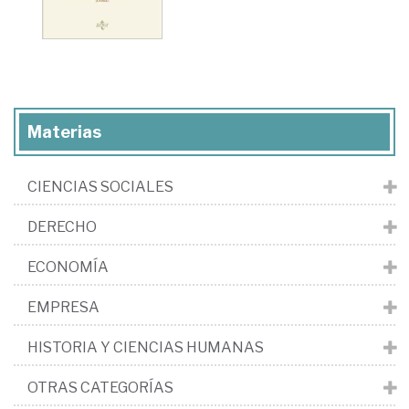
Materias
CIENCIAS SOCIALES
DERECHO
ECONOMÍA
EMPRESA
HISTORIA Y CIENCIAS HUMANAS
OTRAS CATEGORÍAS