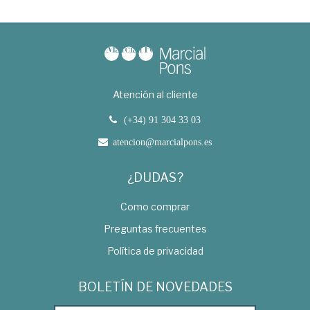
Atención al cliente
(+34) 91 304 33 03
atencion@marcialpons.es
¿DUDAS?
Como comprar
Preguntas frecuentes
Política de privacidad
BOLETÍN DE NOVEDADES