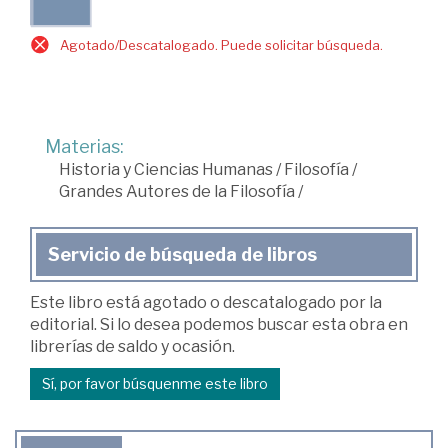
Agotado/Descatalogado. Puede solicitar búsqueda.
Materias:
Historia y Ciencias Humanas
/
Filosofía
/
Grandes Autores de la Filosofía
/
Servicio de búsqueda de libros
Este libro está agotado o descatalogado por la
editorial. Si lo desea podemos buscar esta obra en
librerías de saldo y ocasión.
Sí, por favor búsquenme este libro