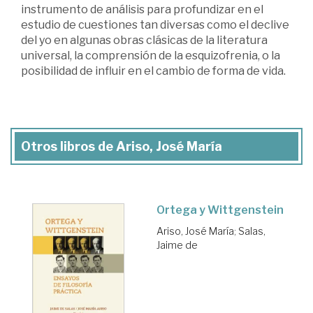
instrumento de análisis para profundizar en el
estudio de cuestiones tan diversas como el declive
del yo en algunas obras clásicas de la literatura
universal, la comprensión de la esquizofrenia, o la
posibilidad de influir en el cambio de forma de vida.
Otros libros de Ariso, José María
Ortega y Wittgenstein
Ariso, José María
;
Salas,
Jaime de