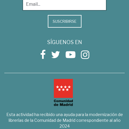
SUSCRIBIRSE
SÍGUENOS EN
Esta actividad ha recibido una ayuda para la modernización de
librerías de la Comunidad de Madrid correspondiente al año
2024