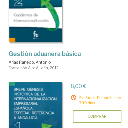
Gestión aduanera básica
Arias Ranedo, Antonio
Formación Alcalá. Jaén, 2012
8,00 €
Sin Stock. Disponible en
7/10 días.
COMPRAR