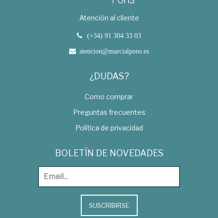
Atención al cliente
(+34) 91 304 33 03
atencion@marcialpons.es
¿DUDAS?
Como comprar
Preguntas frecuentes
Política de privacidad
BOLETÍN DE NOVEDADES
SUSCRIBIRSE