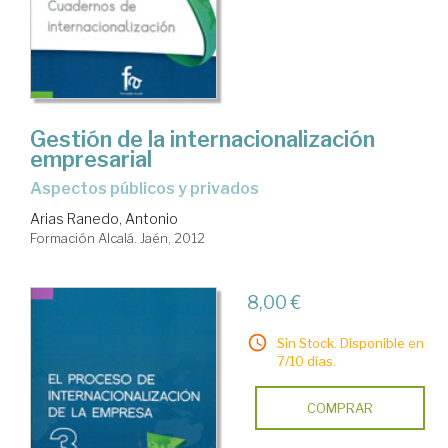
Gestión de la internacionalización
empresarial
aspectos públicos y privados
Arias Ranedo, Antonio
Formación Alcalá. Jaén, 2012
8,00 €
Sin Stock. Disponible en
7/10 días.
COMPRAR