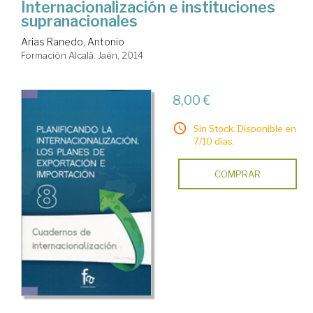
Internacionalización e instituciones
supranacionales
Arias Ranedo, Antonio
Formación Alcalá. Jaén, 2014
8,00 €
Sin Stock. Disponible en
7/10 días.
COMPRAR