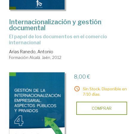
Internacionalización y gestión
documental
el papel de los documentos en el comercio
internacional
Arias Ranedo, Antonio
Formación Alcalá. Jaén, 2012
8,00 €
Sin Stock. Disponible en
7/10 días.
COMPRAR