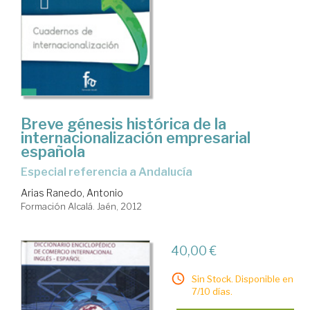
Breve génesis histórica de la
internacionalización empresarial
española
especial referencia a Andalucía
Arias Ranedo, Antonio
Formación Alcalá. Jaén, 2012
40,00 €
Sin Stock. Disponible en
7/10 días.