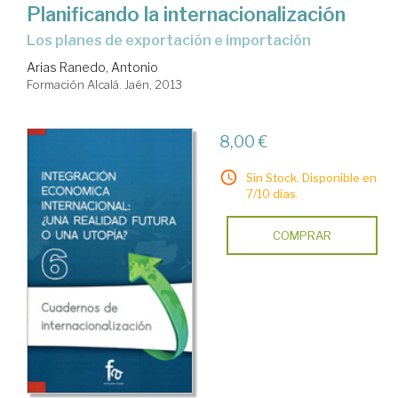
Planificando la internacionalización
los planes de exportación e importación
Arias Ranedo, Antonio
Formación Alcalá. Jaén, 2013
8,00 €
Sin Stock. Disponible en
7/10 días.
COMPRAR