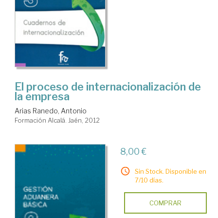
El proceso de internacionalización de
la empresa
Arias Ranedo, Antonio
Formación Alcalá. Jaén, 2012
8,00 €
Sin Stock. Disponible en
7/10 días.
COMPRAR