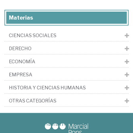
Materias
CIENCIAS SOCIALES
DERECHO
ECONOMÍA
EMPRESA
HISTORIA Y CIENCIAS HUMANAS
OTRAS CATEGORÍAS