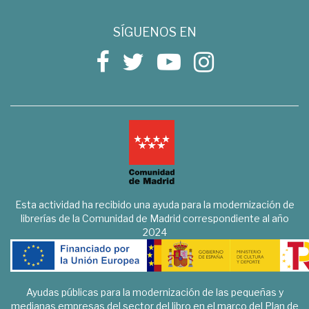
SÍGUENOS EN
Esta actividad ha recibido una ayuda para la modernización de
librerías de la Comunidad de Madrid correspondiente al año
2024
Ayudas públicas para la modernización de las pequeñas y
medianas empresas del sector del libro en el marco del Plan de