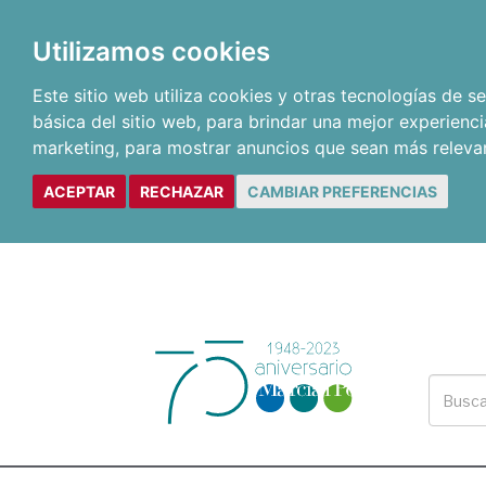
Utilizamos cookies
Este sitio web utiliza cookies y otras tecnologías de 
básica del sitio web
,
para brindar una mejor experienci
marketing
,
para mostrar anuncios que sean más releva
ACEPTAR
RECHAZAR
CAMBIAR PREFERENCIAS