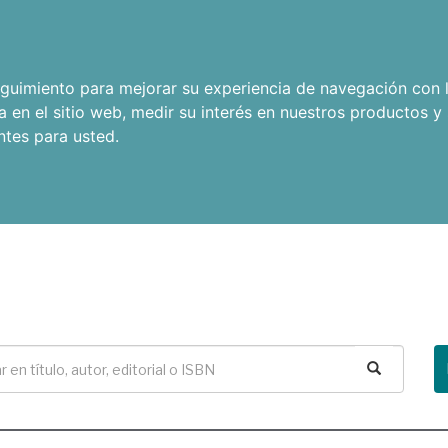
seguimiento para mejorar su experiencia de navegación con l
a en el sitio web
,
medir su interés en nuestros productos y 
ntes para usted
.
Buscar