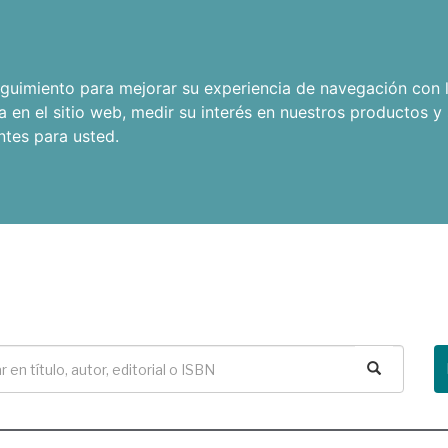
seguimiento para mejorar su experiencia de navegación con l
a en el sitio web
,
medir su interés en nuestros productos y 
ntes para usted
.
Buscar