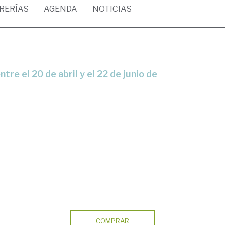
BRERÍAS
AGENDA
NOTICIAS
COMPRAR