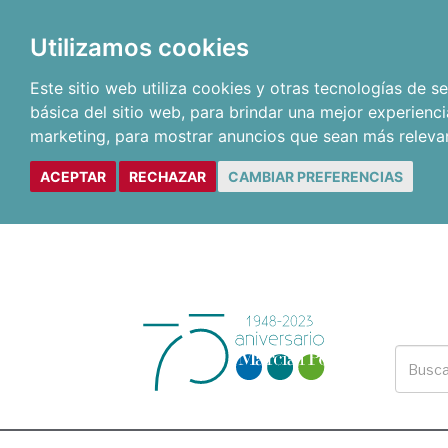
Utilizamos cookies
Este sitio web utiliza cookies y otras tecnologías de 
básica del sitio web
,
para brindar una mejor experienci
marketing
,
para mostrar anuncios que sean más releva
ACEPTAR
RECHAZAR
CAMBIAR PREFERENCIAS