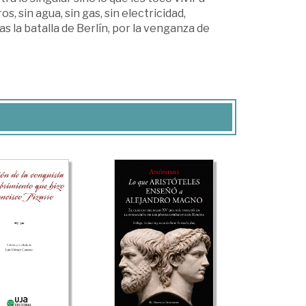
 sin agua, sin gas, sin electricidad,
as la batalla de Berlín, por la venganza de