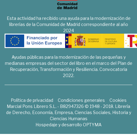
Esta actividad ha recibido una ayuda para la modernización de
librerías de la Comunidad de Madrid correspondiente al año
2024
Ayudas públicas para la modernización de las pequeñas y
medianas empresas del sector del libro en el marco del Plan de
Recuperación, Transformación y Resiliencia. Convocatoria
2022.
Política de privacidad
Condiciones generales
Cookies
Marcial Pons Librero S.L. - B82947326 © 1948 - 2018. Librería
de Derecho, Economía, Empresa, Ciencias Sociales, Historia y
Ciencias Humanas
Hospedaje y desarrollo
OPTYMA