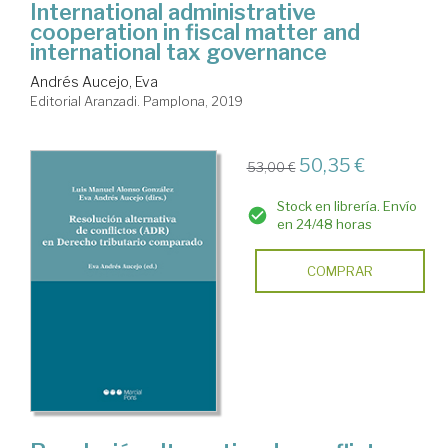
International administrative
cooperation in fiscal matter and
international tax governance
Andrés Aucejo, Eva
Editorial Aranzadi. Pamplona, 2019
50,35 €
53,00 €
Stock en librería. Envío
en 24/48 horas
COMPRAR