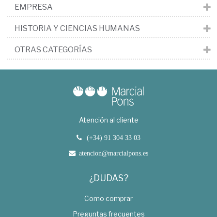
EMPRESA
HISTORIA Y CIENCIAS HUMANAS
OTRAS CATEGORÍAS
Atención al cliente
(+34) 91 304 33 03
atencion@marcialpons.es
¿DUDAS?
Como comprar
Preguntas frecuentes