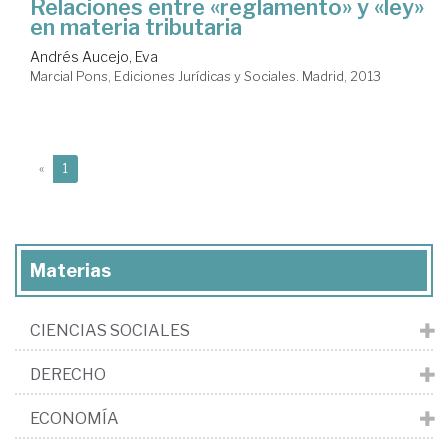
Relaciones entre «reglamento» y «ley»
en materia tributaria
Andrés Aucejo, Eva
Marcial Pons, Ediciones Jurídicas y Sociales. Madrid, 2013
(current)
«
1
Materias
CIENCIAS SOCIALES
DERECHO
ECONOMÍA