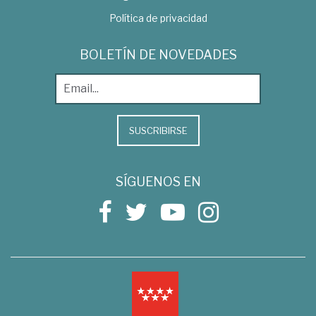
Política de privacidad
BOLETÍN DE NOVEDADES
SUSCRIBIRSE
SÍGUENOS EN