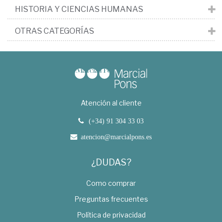
HISTORIA Y CIENCIAS HUMANAS
OTRAS CATEGORÍAS
Atención al cliente
(+34) 91 304 33 03
atencion@marcialpons.es
¿DUDAS?
Como comprar
Preguntas frecuentes
Política de privacidad