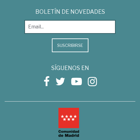
BOLETÍN DE NOVEDADES
SUSCRIBIRSE
SÍGUENOS EN