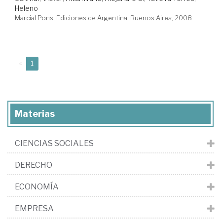
Heleno
Marcial Pons, Ediciones de Argentina. Buenos Aires, 2008
(current)
«
1
Materias
CIENCIAS SOCIALES
DERECHO
ECONOMÍA
EMPRESA