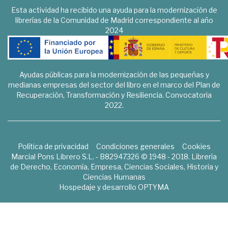
Esta actividad ha recibido una ayuda para la modernización de
librerías de la Comunidad de Madrid correspondiente al año
2024
Ayudas públicas para la modernización de las pequeñas y
medianas empresas del sector del libro en el marco del Plan de
Recuperación, Transformación y Resiliencia. Convocatoria
2022.
Política de privacidad
Condiciones generales
Cookies
Marcial Pons Librero S.L. - B82947326 © 1948 - 2018. Librería
de Derecho, Economía, Empresa, Ciencias Sociales, Historia y
Ciencias Humanas
Hospedaje y desarrollo
OPTYMA