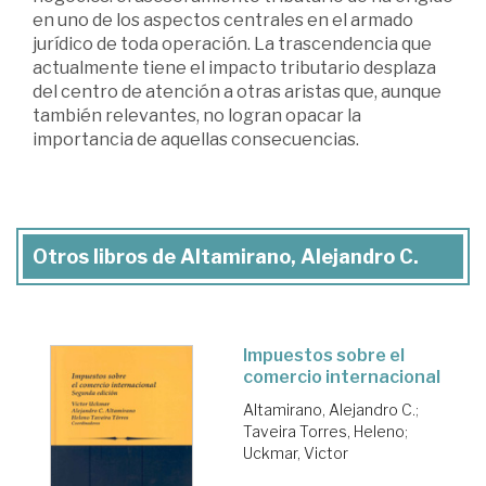
en uno de los aspectos centrales en el armado
jurídico de toda operación. La trascendencia que
actualmente tiene el impacto tributario desplaza
del centro de atención a otras aristas que, aunque
también relevantes, no logran opacar la
importancia de aquellas consecuencias.
Otros libros de Altamirano, Alejandro C.
Impuestos sobre el
comercio internacional
Altamirano, Alejandro C.
;
Taveira Torres, Heleno
;
Uckmar, Victor