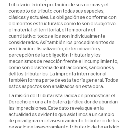
tributario, la interpretación de sus normas y el
concepto de tributo con todas sus especies,
clásicas y actuales. La obligación se conforma con
elementos estructurales como lo son el subjetivo,
el material, el territorial, el temporal y el
cuantitativo: todos ellos son individualmente
considerados. Así también los procedimientos de
verificación, fiscalización, determinación y
percepción de la obligación tributaria y los
mecanismos de reacción frente el incumplimiento,
como son el sistema de infracciones, sanciones y
delitos tributarios. La impronta internacional
también forma parte de esta teoría general. Todos
estos aspectos son analizados en esta obra.
La misión del tributarista radica en pronosticar el
Derecho en una atmósfera jurídica donde abundan
las imprecisiones. Este dato revela que en la
actualidad es evidente que asistimos a un cambio
de paradigma en el asesoramiento tributario de los
negocios: el asesoramiento tributario de ha erigido