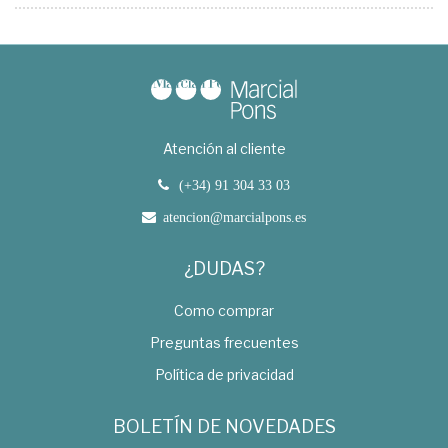
Atención al cliente
(+34) 91 304 33 03
atencion@marcialpons.es
¿DUDAS?
Como comprar
Preguntas frecuentes
Política de privacidad
BOLETÍN DE NOVEDADES