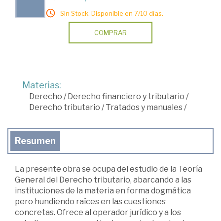
Sin Stock. Disponible en 7/10 días.
COMPRAR
Materias:
Derecho
/
Derecho financiero y tributario
/
Derecho tributario
/
Tratados y manuales
/
Resumen
La presente obra se ocupa del estudio de la Teoría
General del Derecho tributario, abarcando a las
instituciones de la materia en forma dogmática
pero hundiendo raíces en las cuestiones
concretas. Ofrece al operador jurídico y a los