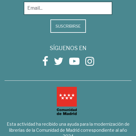
SUSCRIBIRSE
SÍGUENOS EN
Esta actividad ha recibido una ayuda para la modernización de
librerías de la Comunidad de Madrid correspondiente al año