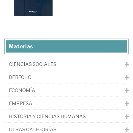
Materias
CIENCIAS SOCIALES
DERECHO
ECONOMÍA
EMPRESA
HISTORIA Y CIENCIAS HUMANAS
OTRAS CATEGORÍAS