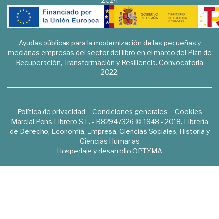
2024
Ayudas públicas para la modernización de las pequeñas y
medianas empresas del sector del libro en el marco del Plan de
Recuperación, Transformación y Resiliencia. Convocatoria
2022.
Política de privacidad
Condiciones generales
Cookies
Marcial Pons Librero S.L. - B82947326 © 1948 - 2018. Librería
de Derecho, Economía, Empresa, Ciencias Sociales, Historia y
Ciencias Humanas
Hospedaje y desarrollo
OPTYMA