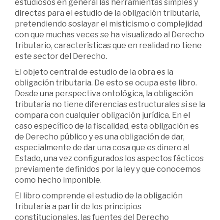
estudiosos en general las herramientas simples y
directas para el estudio de la obligación tributaria,
pretendiendo soslayar el misticismo o complejidad
con que muchas veces se ha visualizado al Derecho
tributario, características que en realidad no tiene
este sector del Derecho.
El objeto central de estudio de la obra es la
obligación tributaria. De esto se ocupa este libro.
Desde una perspectiva ontológica, la obligación
tributaria no tiene diferencias estructurales si se la
compara con cualquier obligación jurídica. En el
caso específico de la fiscalidad, esta obligación es
de Derecho público y es una obligación de dar,
especialmente de dar una cosa que es dinero al
Estado, una vez configurados los aspectos fácticos
previamente definidos por la ley y que conocemos
como hecho imponible.
El libro comprende el estudio de la obligación
tributaria a partir de los principios
constitucionales, las fuentes del Derecho