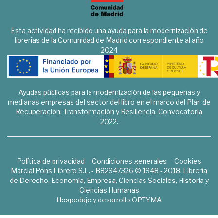
Esta actividad ha recibido una ayuda para la modernización de
librerías de la Comunidad de Madrid correspondiente al año
2024
Ayudas públicas para la modernización de las pequeñas y
medianas empresas del sector del libro en el marco del Plan de
Recuperación, Transformación y Resiliencia. Convocatoria
2022.
Política de privacidad
Condiciones generales
Cookies
Marcial Pons Librero S.L. - B82947326 © 1948 - 2018. Librería
de Derecho, Economía, Empresa, Ciencias Sociales, Historia y
Ciencias Humanas
Hospedaje y desarrollo
OPTYMA