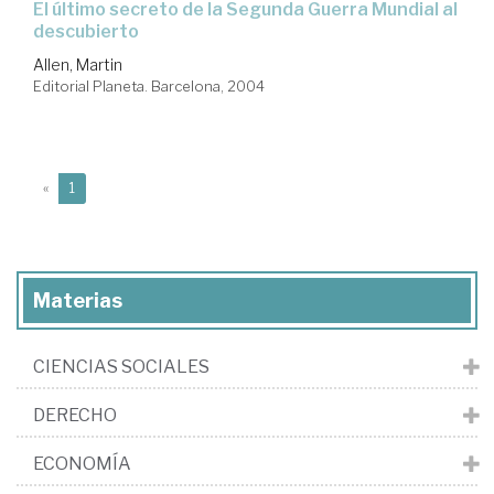
el último secreto de la Segunda Guerra Mundial al
descubierto
Allen, Martin
Editorial Planeta. Barcelona, 2004
(current)
«
1
Materias
CIENCIAS SOCIALES
DERECHO
ECONOMÍA