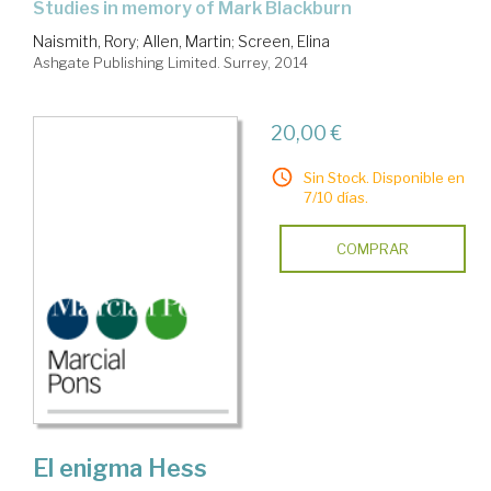
studies in memory of Mark Blackburn
Naismith, Rory
;
Allen, Martin
;
Screen, Elina
Ashgate Publishing Limited. Surrey, 2014
20,00 €
Sin Stock. Disponible en
7/10 días.
COMPRAR
El enigma Hess