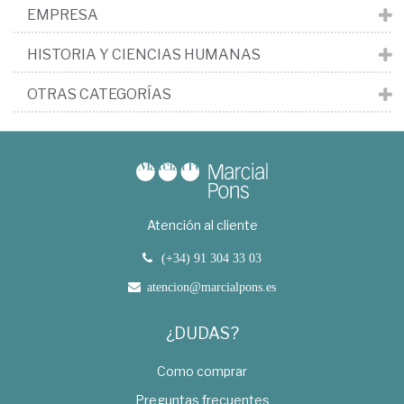
EMPRESA
HISTORIA Y CIENCIAS HUMANAS
OTRAS CATEGORÍAS
Atención al cliente
(+34) 91 304 33 03
atencion@marcialpons.es
¿DUDAS?
Como comprar
Preguntas frecuentes