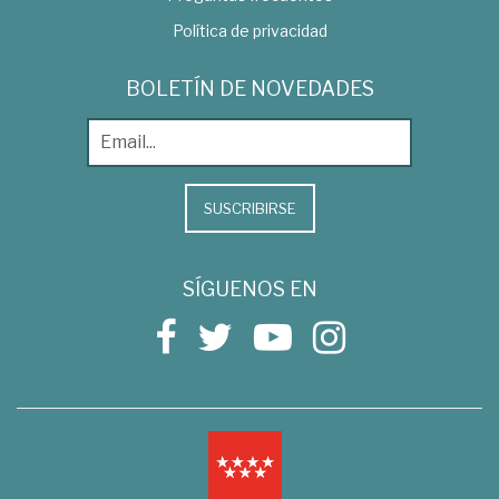
Política de privacidad
BOLETÍN DE NOVEDADES
SUSCRIBIRSE
SÍGUENOS EN