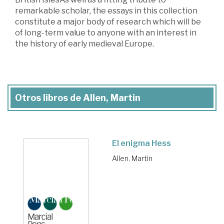
remarkable scholar, the essays in this collection
constitute a major body of research which will be
of long-term value to anyone with an interest in
the history of early medieval Europe.
Otros libros de Allen, Martin
El enigma Hess
Allen, Martin