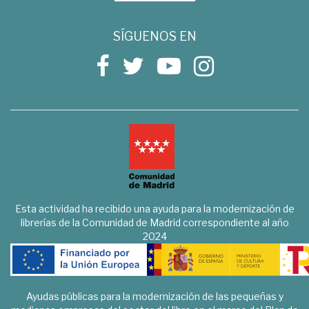
SÍGUENOS EN
Esta actividad ha recibido una ayuda para la modernización de
librerías de la Comunidad de Madrid correspondiente al año
2024
Ayudas públicas para la modernización de las pequeñas y