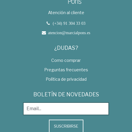
Atención al cliente
(+34) 91 304 33 03
atencion@marcialpons.es
¿DUDAS?
Como comprar
Preguntas frecuentes
Política de privacidad
BOLETÍN DE NOVEDADES
SUSCRIBIRSE