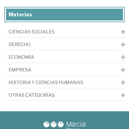
Materias
CIENCIAS SOCIALES
DERECHO
ECONOMÍA
EMPRESA
HISTORIA Y CIENCIAS HUMANAS
OTRAS CATEGORÍAS