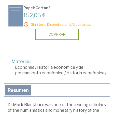
Papel: Cartoné
152,05 €
Sin Stock. Disponible en 5/6 semanas.
COMPRAR
Materias:
Economía
/
Historia económica y del
pensamiento económico
/
Historia económica
/
Resumen
Dr Mark Blackburn was one of the leading scholars
of the numismatics and monetary history of the