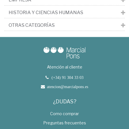
HISTORIA Y CIENCIAS HUMANAS
OTRAS CATEGORÍAS
Atención al cliente
(+34) 91 304 33 03
atencion@marcialpons.es
¿DUDAS?
Como comprar
Preguntas frecuentes