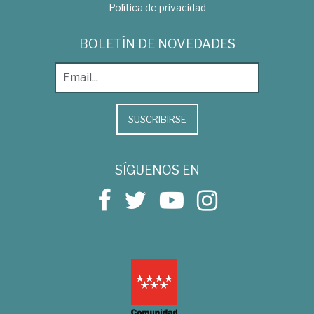
Política de privacidad
BOLETÍN DE NOVEDADES
SUSCRIBIRSE
SÍGUENOS EN