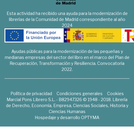
Esta actividad ha recibido una ayuda para la modernización de
librerías de la Comunidad de Madrid correspondiente al año
2024
Ayudas públicas para la modernización de las pequeñas y
medianas empresas del sector del libro en el marco del Plan de
Recuperación, Transformación y Resiliencia. Convocatoria
2022.
Política de privacidad
Condiciones generales
Cookies
Marcial Pons Librero S.L. - B82947326 © 1948 - 2018. Librería
de Derecho, Economía, Empresa, Ciencias Sociales, Historia y
Ciencias Humanas
Hospedaje y desarrollo
OPTYMA