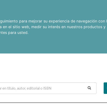
seguimiento para mejorar su experiencia de navegación con l
a en el sitio web
,
medir su interés en nuestros productos y 
ntes para usted
.
Buscar