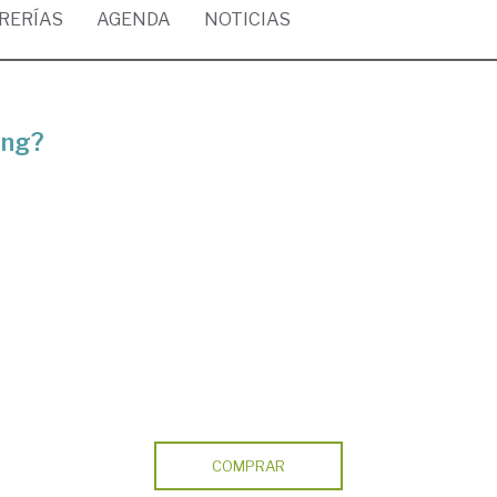
BRERÍAS
AGENDA
NOTICIAS
ang?
COMPRAR