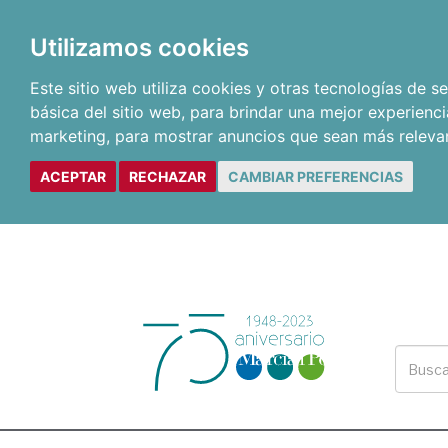
Utilizamos cookies
Este sitio web utiliza cookies y otras tecnologías de 
básica del sitio web
,
para brindar una mejor experienci
marketing
,
para mostrar anuncios que sean más releva
ACEPTAR
RECHAZAR
CAMBIAR PREFERENCIAS