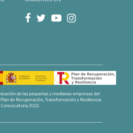
rnización de las pequeñas y medianas empresas del
l Plan de Recuperación, Transformación y Resiliencia.
Convocatoria 2022.