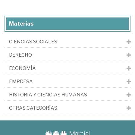
Materias
CIENCIAS SOCIALES
DERECHO
ECONOMÍA
EMPRESA
HISTORIA Y CIENCIAS HUMANAS
OTRAS CATEGORÍAS