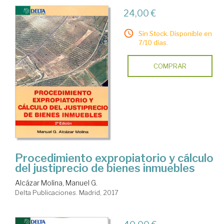
24,00 €
Sin Stock. Disponible en
7/10 días.
COMPRAR
Procedimiento expropiatorio y cálculo
del justiprecio de bienes inmuebles
Alcázar Molina, Manuel G.
Delta Publicaciones. Madrid, 2017