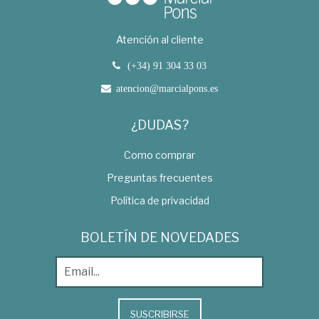
Atención al cliente
(+34) 91 304 33 03
atencion@marcialpons.es
¿DUDAS?
Como comprar
Preguntas frecuentes
Política de privacidad
BOLETÍN DE NOVEDADES
SUSCRIBIRSE