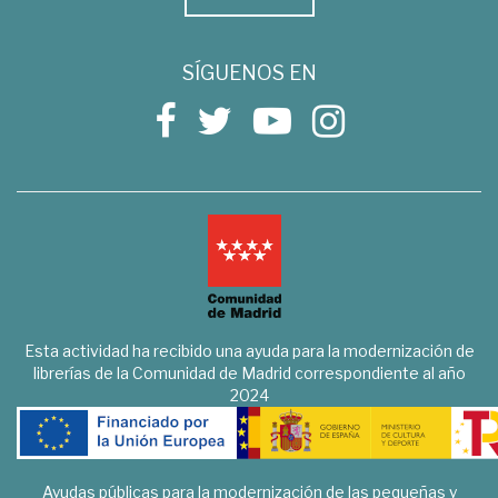
SÍGUENOS EN
Esta actividad ha recibido una ayuda para la modernización de
librerías de la Comunidad de Madrid correspondiente al año
2024
Ayudas públicas para la modernización de las pequeñas y