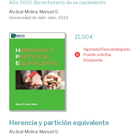
Año 2022, Bicentenario de su nacimiento
Alcázar Molina, Manuel G.
Universidad de Jaén. Jaén, 2023
21,00 €
Agotado/Descatalogado.
Puede solicitar
búsqueda.
Herencia y partición equivalente
Alcázar Molina, Manuel G.