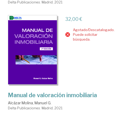
Delta Publicaciones. Madrid, 2021
32,00 €
Agotado/Descatalogado.
Puede solicitar
búsqueda.
Manual de valoración inmobiliaria
Alcázar Molina, Manuel G.
Delta Publicaciones. Madrid, 2021