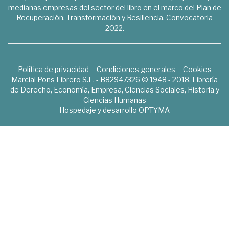
medianas empresas del sector del libro en el marco del Plan de
Recuperación, Transformación y Resiliencia. Convocatoria
2022.
Política de privacidad
Condiciones generales
Cookies
Marcial Pons Librero S.L. - B82947326 © 1948 - 2018. Librería
de Derecho, Economía, Empresa, Ciencias Sociales, Historia y
Ciencias Humanas
Hospedaje y desarrollo
OPTYMA