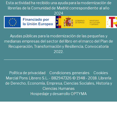
Esta actividad ha recibido una ayuda para la modernización de
librerías de la Comunidad de Madrid correspondiente al año
2024
Ayudas públicas para la modernización de las pequeñas y
medianas empresas del sector del libro en el marco del Plan de
Recuperación, Transformación y Resiliencia. Convocatoria
2022.
Política de privacidad
Condiciones generales
Cookies
Marcial Pons Librero S.L. - B82947326 © 1948 - 2018. Librería
de Derecho, Economía, Empresa, Ciencias Sociales, Historia y
Ciencias Humanas
Hospedaje y desarrollo
OPTYMA