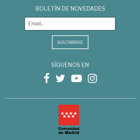
BOLETÍN DE NOVEDADES
SUSCRIBIRSE
SÍGUENOS EN