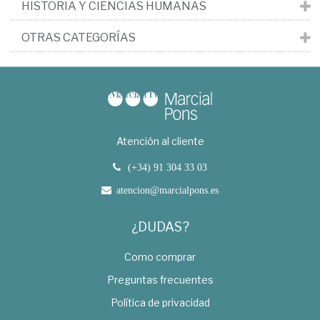
HISTORIA Y CIENCIAS HUMANAS
OTRAS CATEGORÍAS
Atención al cliente
(+34) 91 304 33 03
atencion@marcialpons.es
¿DUDAS?
Como comprar
Preguntas frecuentes
Política de privacidad