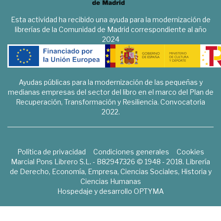
Esta actividad ha recibido una ayuda para la modernización de
librerías de la Comunidad de Madrid correspondiente al año
2024
Ayudas públicas para la modernización de las pequeñas y
medianas empresas del sector del libro en el marco del Plan de
Recuperación, Transformación y Resiliencia. Convocatoria
2022.
Política de privacidad
Condiciones generales
Cookies
Marcial Pons Librero S.L. - B82947326 © 1948 - 2018. Librería
de Derecho, Economía, Empresa, Ciencias Sociales, Historia y
Ciencias Humanas
Hospedaje y desarrollo
OPTYMA