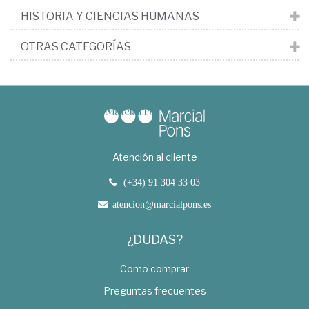
HISTORIA Y CIENCIAS HUMANAS
OTRAS CATEGORÍAS
Atención al cliente
(+34) 91 304 33 03
atencion@marcialpons.es
¿DUDAS?
Como comprar
Preguntas frecuentes