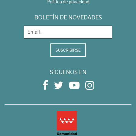
Política de privacidad
BOLETÍN DE NOVEDADES
SUSCRIBIRSE
SÍGUENOS EN