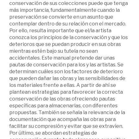
conservación de sus colecciones puede que tenga
más importancia, fundamentalmente cuando la
preservación se convierte en un asunto que
contemplar dentro de su relación con el mercado.
Por ello, resulta importante que el/la artista
conozca los principios de la conservación y que los
deterioros que se puedan producir en sus obras
mientras estén bajo su tutela no sean
accidentales. Este manual pretende dar unas
pautas de conservación para los y las artistas. Se
determinan cuáles son los factores de deterioro
que pueden dañar las obras y las sensibilidades de
los materiales frente a ellas. A partir de ahí se
plantean estrategias para favorecer la correcta
conservación de las obras ofreciendo pautas
específicas para almacenarlas, con diferentes
propuestas. También se señala la relevancia de la
documentación que acompaña las obras para
facilitar su compresión y evitar que se extravíen.
Por último, se abordan estrategias de