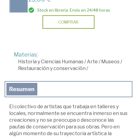
Stock en librería. Envío en 24/48 horas
COMPRAR
Materias:
Historia y Ciencias Humanas
/
Arte
/
Museos
/
Restauración y conservación
/
Resumen
El colectivo de artistas que trabaja en talleres y
locales, normalmente se encuentra inmerso en sus
creaciones y no se preocupa o desconoce las
pautas de conservación para sus obras. Pero en
algún momento de su trayectoria artística la