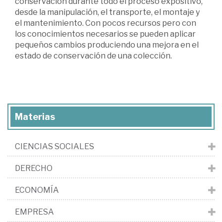
conservación durante todo el proceso expositivo,
desde la manipulación, el transporte, el montaje y
el mantenimiento. Con pocos recursos pero con
los conocimientos necesarios se pueden aplicar
pequeños cambios produciendo una mejora en el
estado de conservación de una colección.
Materias
CIENCIAS SOCIALES
DERECHO
ECONOMÍA
EMPRESA