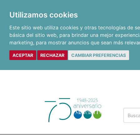
Utilizamos cookies
Este sitio web utiliza cookies y otras tecnologías de 
básica del sitio web
,
para brindar una mejor experienci
marketing
,
para mostrar anuncios que sean más releva
ACEPTAR
RECHAZAR
CAMBIAR PREFERENCIAS