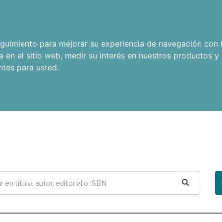
seguimiento para mejorar su experiencia de navegación con l
a en el sitio web
,
medir su interés en nuestros productos y 
ntes para usted
.
Buscar