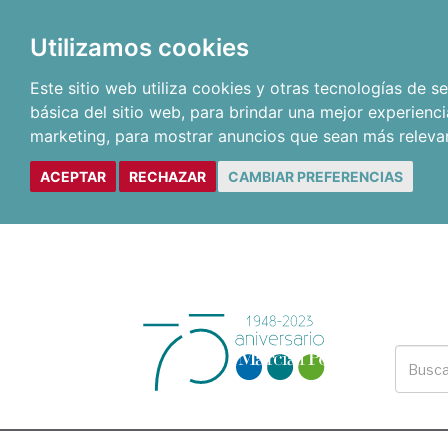
Utilizamos cookies
Este sitio web utiliza cookies y otras tecnologías de 
básica del sitio web
,
para brindar una mejor experienci
marketing
,
para mostrar anuncios que sean más releva
ACEPTAR
RECHAZAR
CAMBIAR PREFERENCIAS