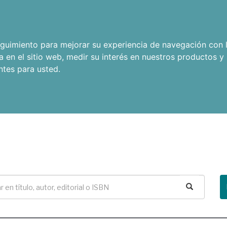
seguimiento para mejorar su experiencia de navegación con l
a en el sitio web
,
medir su interés en nuestros productos y 
ntes para usted
.
Buscar