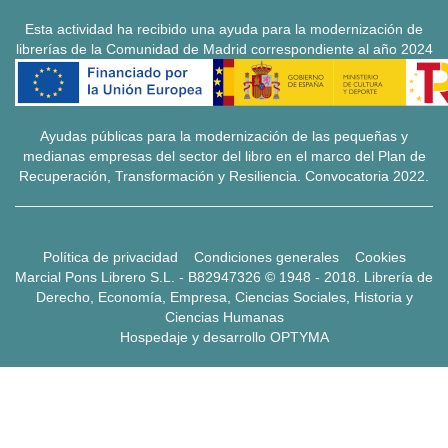
Esta actividad ha recibido una ayuda para la modernización de
librerías de la Comunidad de Madrid correspondiente al año 2024
Ayudas públicas para la modernización de las pequeñas y
medianas empresas del sector del libro en el marco del Plan de
Recuperación, Transformación y Resiliencia. Convocatoria 2022.
Política de privacidad
Condiciones generales
Cookies
Marcial Pons Librero S.L. - B82947326 © 1948 - 2018. Librería de
Derecho, Economía, Empresa, Ciencias Sociales, Historia y
Ciencias Humanas
Hospedaje y desarrollo
OPTYMA