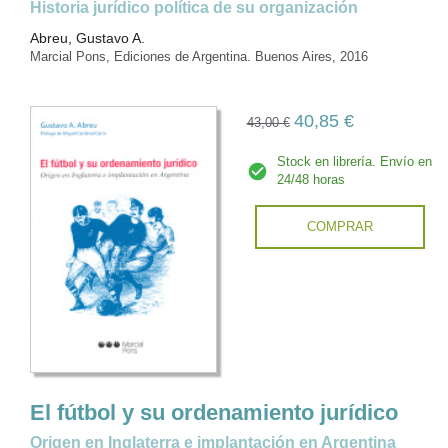
historia jurídico política de su organización
Abreu, Gustavo A.
Marcial Pons, Ediciones de Argentina. Buenos Aires, 2016
40,85 €
43,00 €
Stock en librería. Envío en
24/48 horas
COMPRAR
El fútbol y su ordenamiento jurídico
Origen en Inglaterra e implantación en Argentina