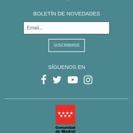
BOLETÍN DE NOVEDADES
SUSCRIBIRSE
SÍGUENOS EN