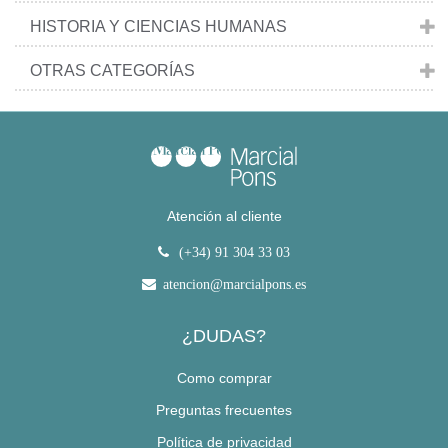
HISTORIA Y CIENCIAS HUMANAS
OTRAS CATEGORÍAS
Atención al cliente
(+34) 91 304 33 03
atencion@marcialpons.es
¿DUDAS?
Como comprar
Preguntas frecuentes
Política de privacidad