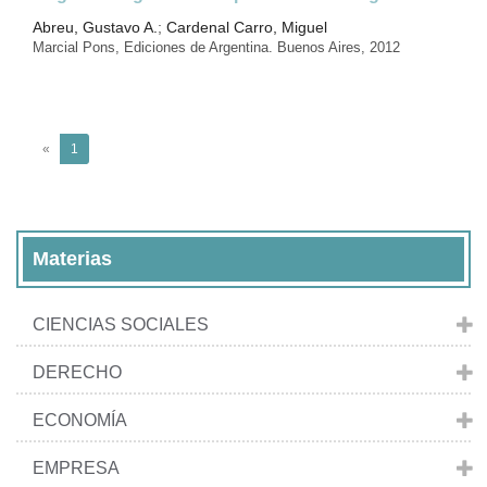
Abreu, Gustavo A.
;
Cardenal Carro, Miguel
Marcial Pons, Ediciones de Argentina. Buenos Aires, 2012
(current)
«
1
Materias
CIENCIAS SOCIALES
DERECHO
ECONOMÍA
EMPRESA