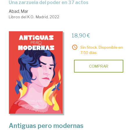
una zarzuela del poder en 37 actos
Abad, Mar
Libros del K.O.. Madrid, 2022
18,90 €
Sin Stock. Disponible en
7/10 días.
COMPRAR
Antiguas pero modernas