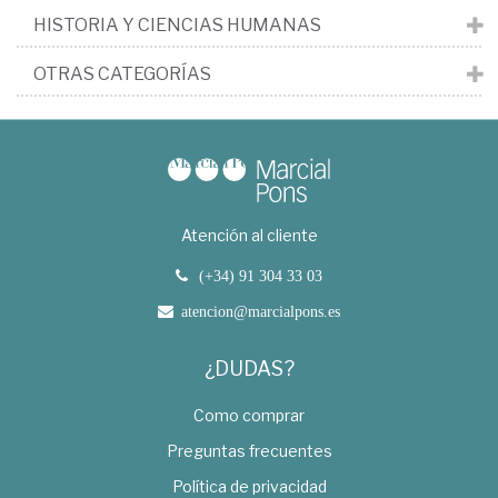
HISTORIA Y CIENCIAS HUMANAS
OTRAS CATEGORÍAS
Atención al cliente
(+34) 91 304 33 03
atencion@marcialpons.es
¿DUDAS?
Como comprar
Preguntas frecuentes
Política de privacidad