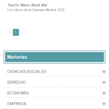
Tascón, Mario
;
Abad, Mar
Los Libros de la Catarata. Madrid, 2011
(current)
«
1
Materias
CIENCIAS SOCIALES
DERECHO
ECONOMÍA
EMPRESA