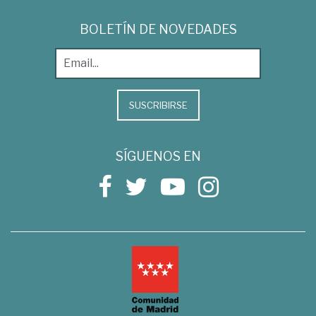
BOLETÍN DE NOVEDADES
SUSCRIBIRSE
SÍGUENOS EN