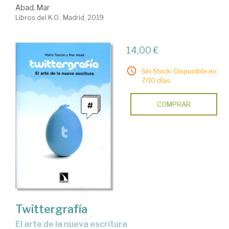
Abad, Mar
Libros del K.O.. Madrid, 2019
14,00 €
Sin Stock. Disponible en
7/10 días.
COMPRAR
Twittergrafía
el arte de la nueva escritura