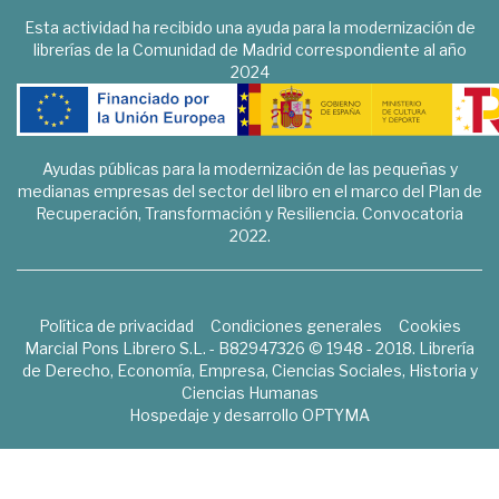
Esta actividad ha recibido una ayuda para la modernización de
librerías de la Comunidad de Madrid correspondiente al año
2024
Ayudas públicas para la modernización de las pequeñas y
medianas empresas del sector del libro en el marco del Plan de
Recuperación, Transformación y Resiliencia. Convocatoria
2022.
Política de privacidad
Condiciones generales
Cookies
Marcial Pons Librero S.L. - B82947326 © 1948 - 2018. Librería
de Derecho, Economía, Empresa, Ciencias Sociales, Historia y
Ciencias Humanas
Hospedaje y desarrollo
OPTYMA