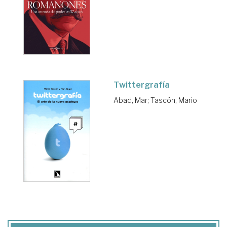
Twittergrafía
Abad, Mar
;
Tascón, Mario