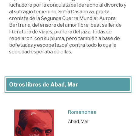
luchadora por la conquista del derecho al divorcio y
al sufragio femenino; Sofía Casanova, poeta,
cronista de la Segunda Guerra Mundial; Aurora
Bertrana, defensora del amor libre, best seller de
literatura de viajes, pionera del jazz. Todas se
rebelaron 'con su pluma, pero también a base de
bofetadas y escopetazos' contra todo lo que la
sociedad esperaba de ellas.
Otros libros de Abad, Mar
Romanones
Abad, Mar