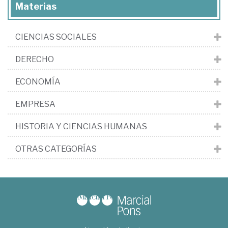
Materias
CIENCIAS SOCIALES
DERECHO
ECONOMÍA
EMPRESA
HISTORIA Y CIENCIAS HUMANAS
OTRAS CATEGORÍAS