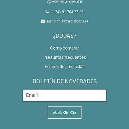
Atención al cliente
(+34) 91 304 33 03
atencion@marcialpons.es
¿DUDAS?
Como comprar
Preguntas frecuentes
Política de privacidad
BOLETÍN DE NOVEDADES
SUSCRIBIRSE