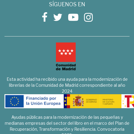
SÍGUENOS EN
Esta actividad ha recibido una ayuda para la modernización de
librerías de la Comunidad de Madrid correspondiente al año
2024
Ayudas públicas para la modernización de las pequeñas y
medianas empresas del sector del libro en el marco del Plan de
Recuperación, Transformación y Resiliencia. Convocatoria