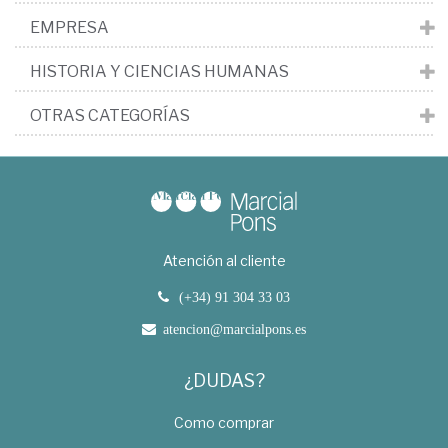
EMPRESA
HISTORIA Y CIENCIAS HUMANAS
OTRAS CATEGORÍAS
Atención al cliente
(+34) 91 304 33 03
atencion@marcialpons.es
¿DUDAS?
Como comprar