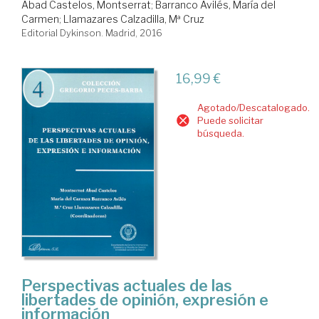
Abad Castelos, Montserrat
;
Barranco Avilés, María del
Carmen
;
Llamazares Calzadilla, Mª Cruz
Editorial Dykinson. Madrid, 2016
16,99 €
Agotado/Descatalogado.
Puede solicitar
búsqueda.
Perspectivas actuales de las
libertades de opinión, expresión e
información