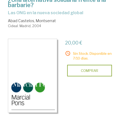
barbarie?
las ONG en la nueva sociedad global
Abad Castelos, Montserrat
Cideal. Madrid, 2004
20,00 €
Sin Stock. Disponible en
7/10 días.
COMPRAR