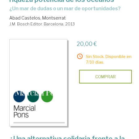
¿un mar de dudas o un mar de oportunidades?
Abad Castelos, Montserrat
J.M. Bosch Editor. Barcelona, 2013
20,00 €
Sin Stock. Disponible en
7/10 días.
COMPRAR
¿Una alternativa solidaria frente a la