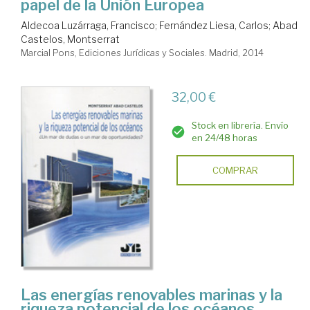
papel de la Unión Europea
Aldecoa Luzárraga, Francisco
;
Fernández Liesa, Carlos
;
Abad
Castelos, Montserrat
Marcial Pons, Ediciones Jurídicas y Sociales. Madrid, 2014
32,00 €
Stock en librería. Envío
en 24/48 horas
COMPRAR
Las energías renovables marinas y la
riqueza potencial de los océanos