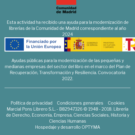
Esta actividad ha recibido una ayuda para la modernización de
librerías de la Comunidad de Madrid correspondiente al año
2024
Ayudas públicas para la modernización de las pequeñas y
medianas empresas del sector del libro en el marco del Plan de
Recuperación, Transformación y Resiliencia. Convocatoria
2022.
Política de privacidad
Condiciones generales
Cookies
Marcial Pons Librero S.L. - B82947326 © 1948 - 2018. Librería
de Derecho, Economía, Empresa, Ciencias Sociales, Historia y
Ciencias Humanas
Hospedaje y desarrollo
OPTYMA