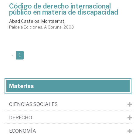
Código de derecho internacional
público en materia de discapacidad
Abad Castelos, Montserrat
Paideia Ediciones. A Coruña, 2003
(current)
«
1
Materias
CIENCIAS SOCIALES
DERECHO
ECONOMÍA