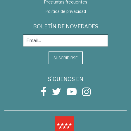
Preguntas frecuentes
Política de privacidad
BOLETÍN DE NOVEDADES
SUSCRIBIRSE
SÍGUENOS EN