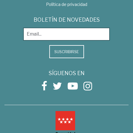
Política de privacidad
BOLETÍN DE NOVEDADES
SUSCRIBIRSE
SÍGUENOS EN