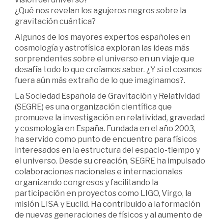
¿Qué nos revelan los agujeros negros sobre la
gravitación cuántica?
Algunos de los mayores expertos españoles en
cosmología y astrofísica exploran las ideas más
sorprendentes sobre el universo en un viaje que
desafía todo lo que creíamos saber. ¿Y si el cosmos
fuera aún más extraño de lo que imaginamos?.
La Sociedad Española de Gravitación y Relatividad
(SEGRE) es una organización científica que
promueve la investigación en relatividad, gravedad
y cosmología en España. Fundada en el año 2003,
ha servido como punto de encuentro para físicos
interesados en la estructura del espacio-tiempo y
el universo. Desde su creación, SEGRE ha impulsado
colaboraciones nacionales e internacionales
organizando congresos y facilitando la
participación en proyectos como LIGO, Virgo, la
misión LISA y Euclid. Ha contribuido a la formación
de nuevas generaciones de físicos y al aumento de