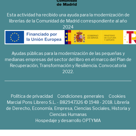
Esta actividad ha recibido una ayuda para la modernización de
librerías de la Comunidad de Madrid correspondiente al año
2024
Ayudas públicas para la modernización de las pequeñas y
medianas empresas del sector del libro en el marco del Plan de
Recuperación, Transformación y Resiliencia. Convocatoria
2022.
Política de privacidad
Condiciones generales
Cookies
Marcial Pons Librero S.L. - B82947326 © 1948 - 2018. Librería
de Derecho, Economía, Empresa, Ciencias Sociales, Historia y
Ciencias Humanas
Hospedaje y desarrollo
OPTYMA