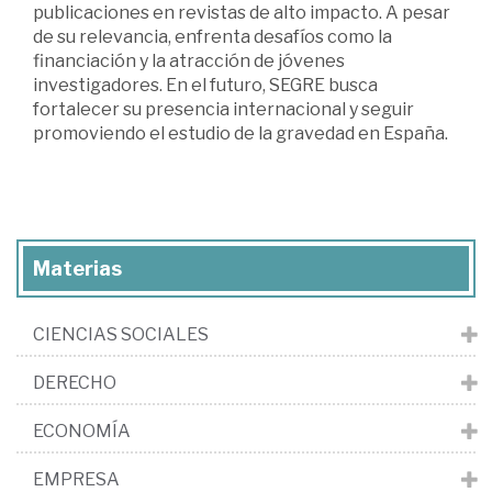
publicaciones en revistas de alto impacto. A pesar
de su relevancia, enfrenta desafíos como la
financiación y la atracción de jóvenes
investigadores. En el futuro, SEGRE busca
fortalecer su presencia internacional y seguir
promoviendo el estudio de la gravedad en España.
Materias
CIENCIAS SOCIALES
DERECHO
ECONOMÍA
EMPRESA