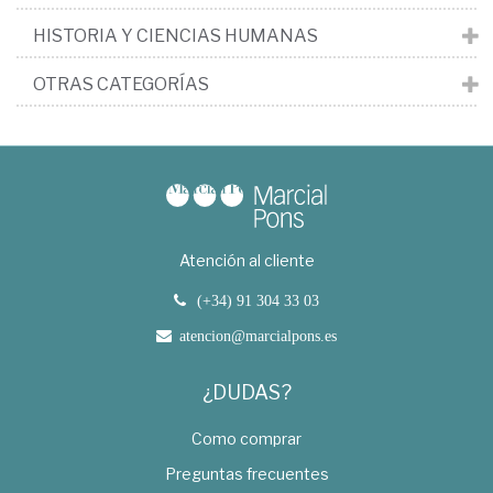
HISTORIA Y CIENCIAS HUMANAS
OTRAS CATEGORÍAS
Atención al cliente
(+34) 91 304 33 03
atencion@marcialpons.es
¿DUDAS?
Como comprar
Preguntas frecuentes