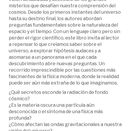
misterios que desafían nuestra comprensión del
cosmos. Desde los primeros instantes del universo
hasta su destino final, los autores abordan
preguntas fundamentales sobre la naturaleza del
espacio y el tiempo. Con un lenguaje claro pero sin
perder el rigor científico, este libro invita al lector
a repensar lo que creíamos saber sobre el
universo, a explorar hipótesis audaces y a
asomarse a un panorama en el que cada
descubrimiento abre nuevas preguntas. Un
recorrido imprescindible por las cuestiones más
fascinantes de la física moderna, donde la realidad
puede ser aún más extraña de lo que imaginamos.
¿Qué secretos esconde la radiación de fondo
cósmico?
¿Es la materia oscura una partícula aún
desconocida o el síntoma de una física más
profunda?
¿Cómo afectan las ondas gravitacionales a nuestra
visión del universo?