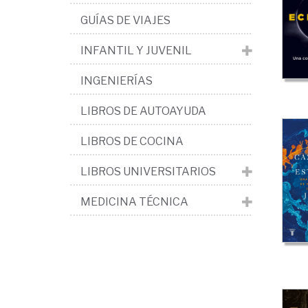
El
GUÍAS DE VIAJES
Uni
INFANTIL Y JUVENIL
INGENIERÍAS
LIBROS DE AUTOAYUDA
LIBROS DE COCINA
LIBROS UNIVERSITARIOS
MEDICINA TÉCNICA