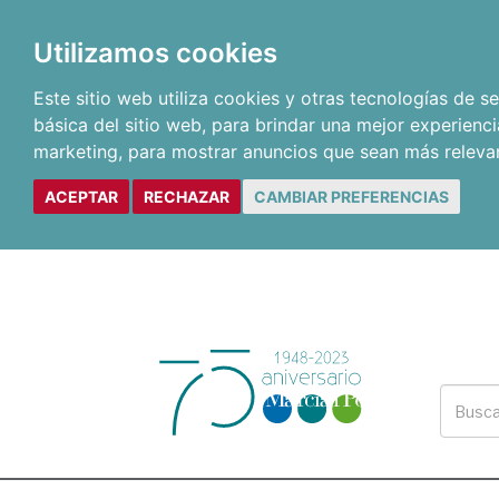
Utilizamos cookies
Este sitio web utiliza cookies y otras tecnologías de 
básica del sitio web
,
para brindar una mejor experienci
marketing
,
para mostrar anuncios que sean más releva
ACEPTAR
RECHAZAR
CAMBIAR PREFERENCIAS