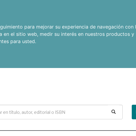
seguimiento para mejorar su experiencia de navegación con l
a en el sitio web
,
medir su interés en nuestros productos y 
ntes para usted
.
Buscar