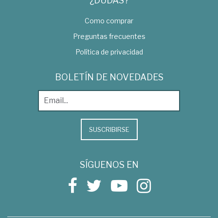
¿DUDAS?
Como comprar
Preguntas frecuentes
Política de privacidad
BOLETÍN DE NOVEDADES
SUSCRIBIRSE
SÍGUENOS EN