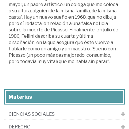
mayor, un padre artístico, un colega que me coloca
a su altura, alguien de la misma familia, de la misma
casta'. Hay un nuevo sueño en 1968, que no dibuja
pero sí redacta, en relación a una falsa noticia
sobre la muerte de Picasso. Finalmente, en julio de
1980, Fellini describe su cuarta y última
ensoñación, en la que asegura que éste vuelve a
hablarle como un amigo y un maestro: 'Sueño con
Picasso (un poco más desmejorado, consumido,
pero todavía muy vital) que me habla sin parar'.
Materias
CIENCIAS SOCIALES
DERECHO