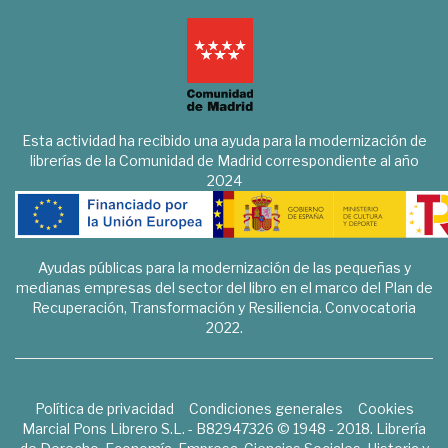
Esta actividad ha recibido una ayuda para la modernización de
librerías de la Comunidad de Madrid correspondiente al año
2024
Ayudas públicas para la modernización de las pequeñas y
medianas empresas del sector del libro en el marco del Plan de
Recuperación, Transformación y Resiliencia. Convocatoria
2022.
Política de privacidad
Condiciones generales
Cookies
Marcial Pons Librero S.L. - B82947326 © 1948 - 2018. Librería