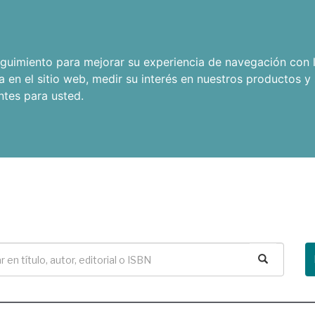
seguimiento para mejorar su experiencia de navegación con l
a en el sitio web
,
medir su interés en nuestros productos y 
ntes para usted
.
Buscar