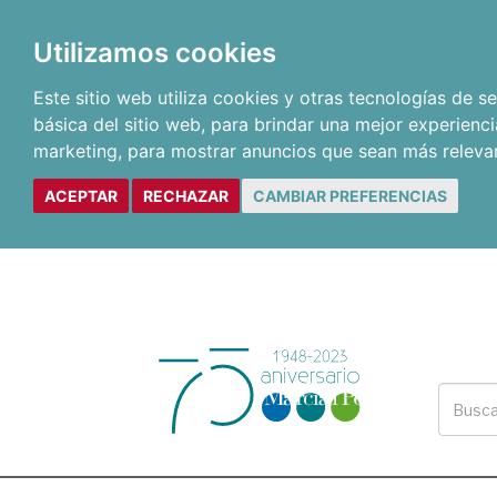
Utilizamos cookies
Este sitio web utiliza cookies y otras tecnologías de 
básica del sitio web
,
para brindar una mejor experienci
marketing
,
para mostrar anuncios que sean más releva
ACEPTAR
RECHAZAR
CAMBIAR PREFERENCIAS