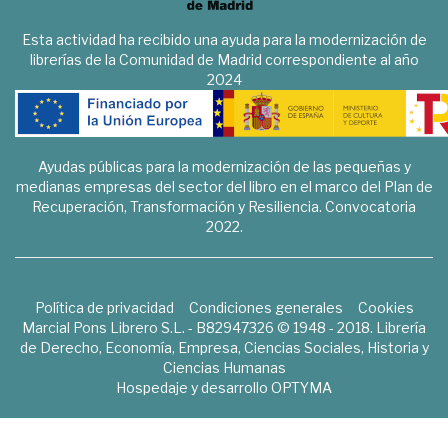
Esta actividad ha recibido una ayuda para la modernización de
librerías de la Comunidad de Madrid correspondiente al año
2024
Ayudas públicas para la modernización de las pequeñas y
medianas empresas del sector del libro en el marco del Plan de
Recuperación, Transformación y Resiliencia. Convocatoria
2022.
Política de privacidad
Condiciones generales
Cookies
Marcial Pons Librero S.L. - B82947326 © 1948 - 2018. Librería
de Derecho, Economía, Empresa, Ciencias Sociales, Historia y
Ciencias Humanas
Hospedaje y desarrollo
OPTYMA