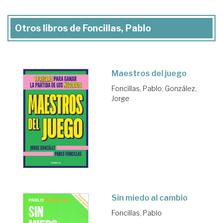
Otros libros de Foncillas, Pablo
Maestros del juego
Foncillas, Pablo
;
González,
Jorge
Sin miedo al cambio
Foncillas, Pablo