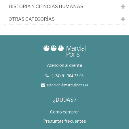
HISTORIA Y CIENCIAS HUMANAS
OTRAS CATEGORÍAS
Atención al cliente
(+34) 91 304 33 03
atencion@marcialpons.es
¿DUDAS?
Como comprar
Preguntas frecuentes