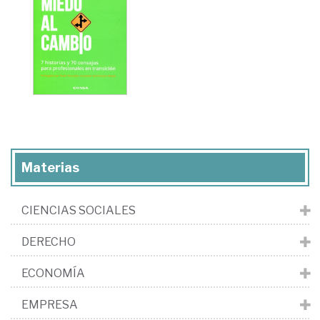
Materias
CIENCIAS SOCIALES
DERECHO
ECONOMÍA
EMPRESA