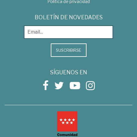
Política de privacidad
BOLETÍN DE NOVEDADES
SUSCRIBIRSE
SÍGUENOS EN