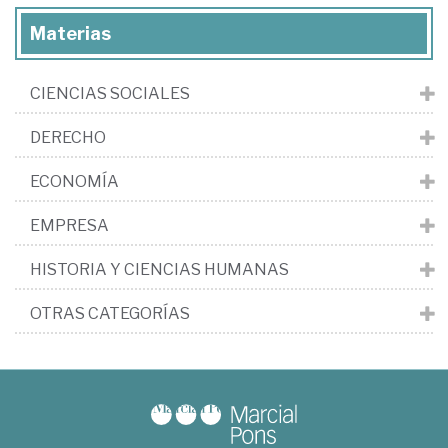
Materias
CIENCIAS SOCIALES
DERECHO
ECONOMÍA
EMPRESA
HISTORIA Y CIENCIAS HUMANAS
OTRAS CATEGORÍAS