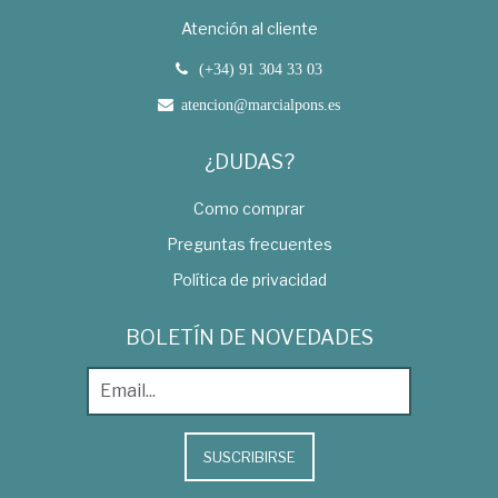
Atención al cliente
(+34) 91 304 33 03
atencion@marcialpons.es
¿DUDAS?
Como comprar
Preguntas frecuentes
Política de privacidad
BOLETÍN DE NOVEDADES
SUSCRIBIRSE