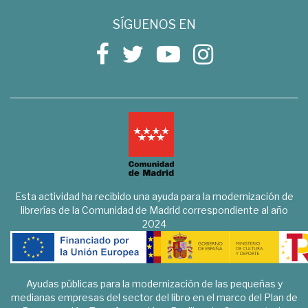
SÍGUENOS EN
Esta actividad ha recibido una ayuda para la modernización de
librerías de la Comunidad de Madrid correspondiente al año
2024
Ayudas públicas para la modernización de las pequeñas y
medianas empresas del sector del libro en el marco del Plan de