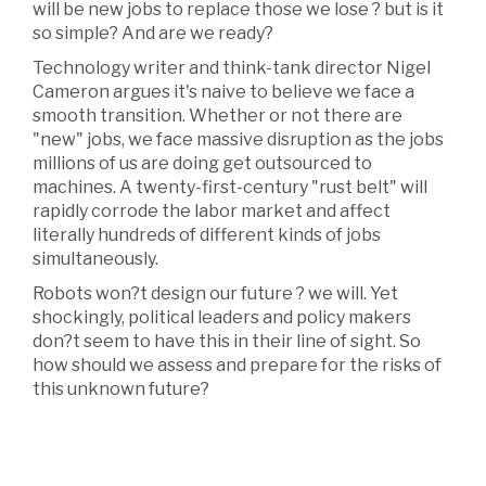
will be new jobs to replace those we lose ? but is it
so simple? And are we ready?
Technology writer and think-tank director Nigel
Cameron argues it's naive to believe we face a
smooth transition. Whether or not there are
"new" jobs, we face massive disruption as the jobs
millions of us are doing get outsourced to
machines. A twenty-first-century "rust belt" will
rapidly corrode the labor market and affect
literally hundreds of different kinds of jobs
simultaneously.
Robots won?t design our future ? we will. Yet
shockingly, political leaders and policy makers
don?t seem to have this in their line of sight. So
how should we assess and prepare for the risks of
this unknown future?