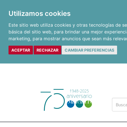
Utilizamos cookies
Este sitio web utiliza cookies y otras tecnologías de 
básica del sitio web
,
para brindar una mejor experienci
marketing
,
para mostrar anuncios que sean más releva
ACEPTAR
RECHAZAR
CAMBIAR PREFERENCIAS