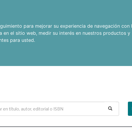
seguimiento para mejorar su experiencia de navegación con l
a en el sitio web
,
medir su interés en nuestros productos y 
ntes para usted
.
Buscar