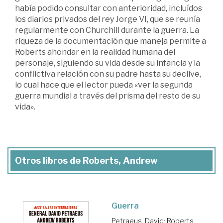
había podido consultar con anterioridad, incluídos
los diarios privados del rey Jorge VI, que se reunía
regularmente con Churchill durante la guerra. La
riqueza de la documentación que maneja permite a
Roberts ahondar en la realidad humana del
personaje, siguiendo su vida desde su infancia y la
conflictiva relación con su padre hasta su declive,
lo cual hace que el lector pueda «ver la segunda
guerra mundial a través del prisma del resto de su
vida».
Otros libros de Roberts, Andrew
Guerra
Petraeus, David
;
Roberts,