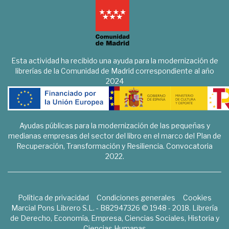
Esta actividad ha recibido una ayuda para la modernización de
librerías de la Comunidad de Madrid correspondiente al año
2024
Ayudas públicas para la modernización de las pequeñas y
medianas empresas del sector del libro en el marco del Plan de
Recuperación, Transformación y Resiliencia. Convocatoria
2022.
Política de privacidad
Condiciones generales
Cookies
Marcial Pons Librero S.L. - B82947326 © 1948 - 2018. Librería
de Derecho, Economía, Empresa, Ciencias Sociales, Historia y
Ciencias Humanas