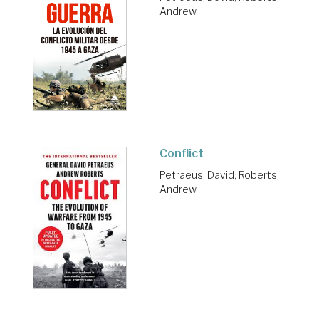
Andrew
Conflict
Petraeus, David
;
Roberts,
Andrew