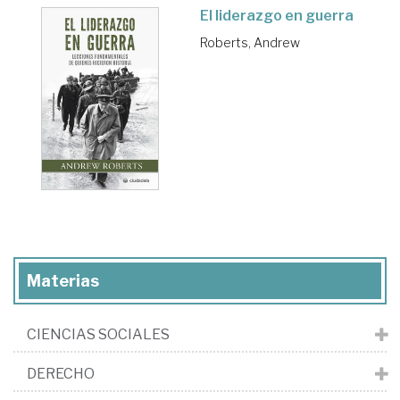
El liderazgo en guerra
Roberts, Andrew
Materias
CIENCIAS SOCIALES
DERECHO