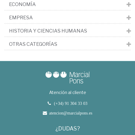
ECONOMÍA
EMPRESA
HISTORIA Y CIENCIAS HUMANAS
OTRAS CATEGORÍAS
Atención al cliente
(+34) 91 304 33 03
atencion@marcialpons.es
¿DUDAS?