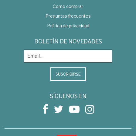
Como comprar
Preguntas frecuentes
Política de privacidad
BOLETÍN DE NOVEDADES
SUSCRIBIRSE
SÍGUENOS EN