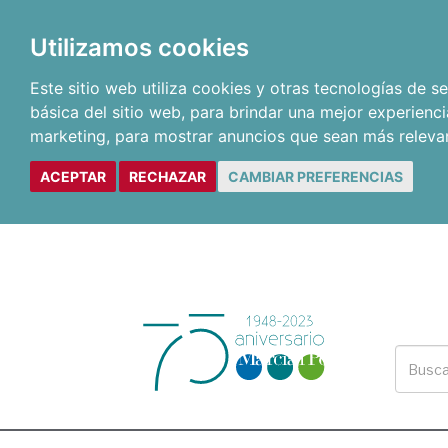
Utilizamos cookies
Este sitio web utiliza cookies y otras tecnologías de 
básica del sitio web
,
para brindar una mejor experienci
marketing
,
para mostrar anuncios que sean más releva
ACEPTAR
RECHAZAR
CAMBIAR PREFERENCIAS