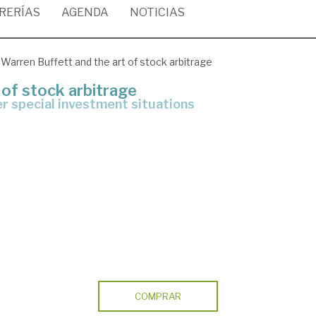
BRERÍAS
AGENDA
NOTICIAS
Warren Buffett and the art of stock arbitrage
 of stock arbitrage
er special investment situations
COMPRAR