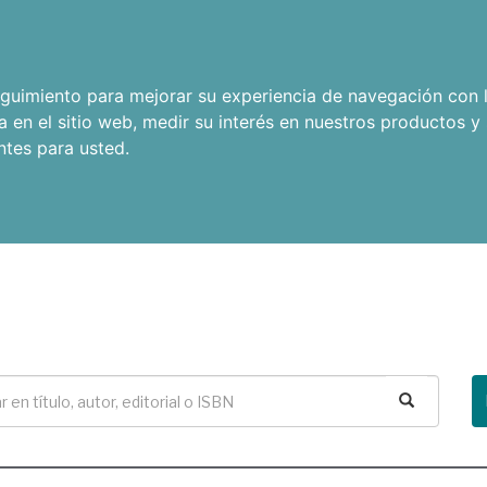
seguimiento para mejorar su experiencia de navegación con l
a en el sitio web
,
medir su interés en nuestros productos y 
ntes para usted
.
Buscar