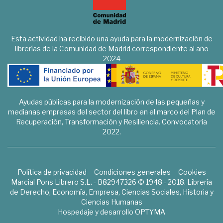
Esta actividad ha recibido una ayuda para la modernización de
librerías de la Comunidad de Madrid correspondiente al año
2024
Ayudas públicas para la modernización de las pequeñas y
medianas empresas del sector del libro en el marco del Plan de
Recuperación, Transformación y Resiliencia. Convocatoria
2022.
Política de privacidad
Condiciones generales
Cookies
Marcial Pons Librero S.L. - B82947326 © 1948 - 2018. Librería
de Derecho, Economía, Empresa, Ciencias Sociales, Historia y
Ciencias Humanas
Hospedaje y desarrollo
OPTYMA