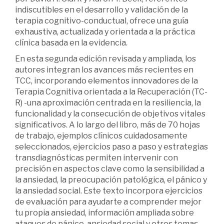
indiscutibles en el desarrollo y validación de la
terapia cognitivo-conductual, ofrece una guía
exhaustiva, actualizada y orientada a la práctica
clínica basada en la evidencia.
En esta segunda edición revisada y ampliada, los
autores integran los avances más recientes en
TCC, incorporando elementos innovadores de la
Terapia Cognitiva orientada a la Recuperación (TC-
R) -una aproximación centrada en la resiliencia, la
funcionalidad y la consecución de objetivos vitales
significativos. A lo largo del libro, más de 70 hojas
de trabajo, ejemplos clínicos cuidadosamente
seleccionados, ejercicios paso a paso y estrategias
transdiagnósticas permiten intervenir con
precisión en aspectos clave como la sensibilidad a
la ansiedad, la preocupación patológica, el pánico y
la ansiedad social. Este texto incorpora ejercicios
de evaluación para ayudarte a comprender mejor
tu propia ansiedad, información ampliada sobre
ataques de pánico, ansiedad social y otros temas