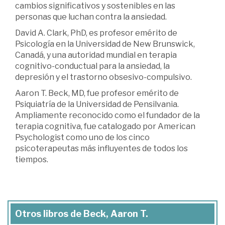
cambios significativos y sostenibles en las
personas que luchan contra la ansiedad.
David A. Clark, PhD, es profesor emérito de
Psicología en la Universidad de New Brunswick,
Canadá, y una autoridad mundial en terapia
cognitivo-conductual para la ansiedad, la
depresión y el trastorno obsesivo-compulsivo.
Aaron T. Beck, MD, fue profesor emérito de
Psiquiatría de la Universidad de Pensilvania.
Ampliamente reconocido como el fundador de la
terapia cognitiva, fue catalogado por American
Psychologist como uno de los cinco
psicoterapeutas más influyentes de todos los
tiempos.
Otros libros de Beck, Aaron T.