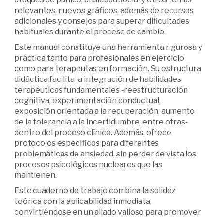
relevantes, nuevos gráficos, además de recursos
adicionales y consejos para superar dificultades
habituales durante el proceso de cambio.
Este manual constituye una herramienta rigurosa y
práctica tanto para profesionales en ejercicio
como para terapeutas en formación. Su estructura
didáctica facilita la integración de habilidades
terapéuticas fundamentales -reestructuración
cognitiva, experimentación conductual,
exposición orientada a la recuperación, aumento
de la tolerancia a la incertidumbre, entre otras-
dentro del proceso clínico. Además, ofrece
protocolos específicos para diferentes
problemáticas de ansiedad, sin perder de vista los
procesos psicológicos nucleares que las
mantienen.
Este cuaderno de trabajo combina la solidez
teórica con la aplicabilidad inmediata,
convirtiéndose en un aliado valioso para promover