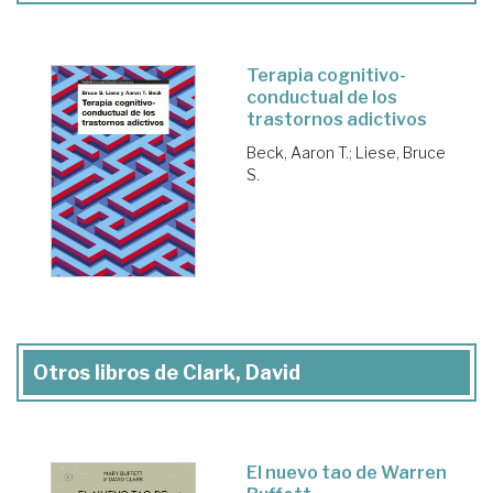
Terapia cognitivo-
conductual de los
trastornos adictivos
Beck, Aaron T.
;
Liese, Bruce
S.
Otros libros de Clark, David
El nuevo tao de Warren