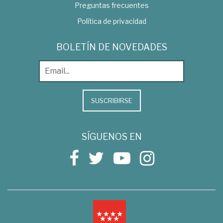
Preguntas frecuentes
Política de privacidad
BOLETÍN DE NOVEDADES
SUSCRIBIRSE
SÍGUENOS EN