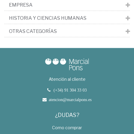
EMPRESA
HISTORIA Y CIENCIAS HUMANAS
OTRAS CATEGORÍAS
Atención al cliente
(+34) 91 304 33 03
atencion@marcialpons.es
¿DUDAS?
Como comprar