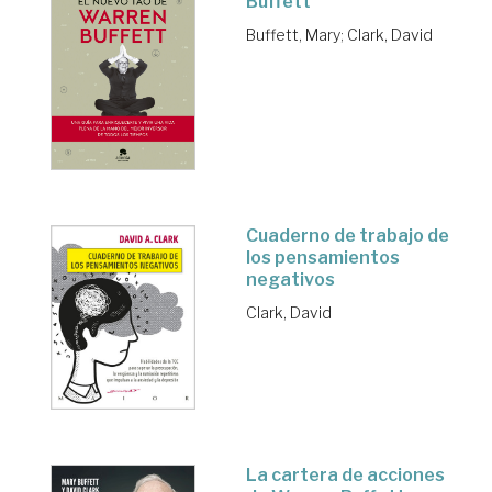
Buffett
Buffett, Mary
;
Clark, David
Cuaderno de trabajo de
los pensamientos
negativos
Clark, David
La cartera de acciones