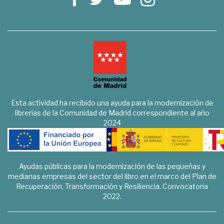
Esta actividad ha recibido una ayuda para la modernización de
librerías de la Comunidad de Madrid correspondiente al año
2024
Ayudas públicas para la modernización de las pequeñas y
medianas empresas del sector del libro en el marco del Plan de
Recuperación, Transformación y Resiliencia. Convocatoria
2022.