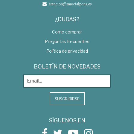
atencion@marcialpons.es
¿DUDAS?
Como comprar
Preguntas frecuentes
Política de privacidad
BOLETÍN DE NOVEDADES
SUSCRIBIRSE
SÍGUENOS EN