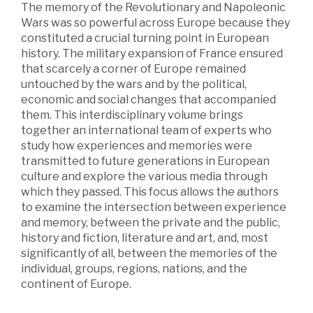
The memory of the Revolutionary and Napoleonic
Wars was so powerful across Europe because they
constituted a crucial turning point in European
history. The military expansion of France ensured
that scarcely a corner of Europe remained
untouched by the wars and by the political,
economic and social changes that accompanied
them. This interdisciplinary volume brings
together an international team of experts who
study how experiences and memories were
transmitted to future generations in European
culture and explore the various media through
which they passed. This focus allows the authors
to examine the intersection between experience
and memory, between the private and the public,
history and fiction, literature and art, and, most
significantly of all, between the memories of the
individual, groups, regions, nations, and the
continent of Europe.