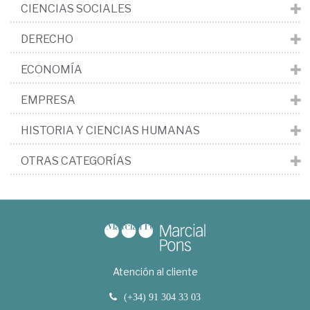
CIENCIAS SOCIALES
DERECHO
ECONOMÍA
EMPRESA
HISTORIA Y CIENCIAS HUMANAS
OTRAS CATEGORÍAS
Atención al cliente
(+34) 91 304 33 03