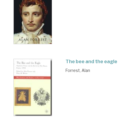
The bee and the eagle
Forrest, Alan