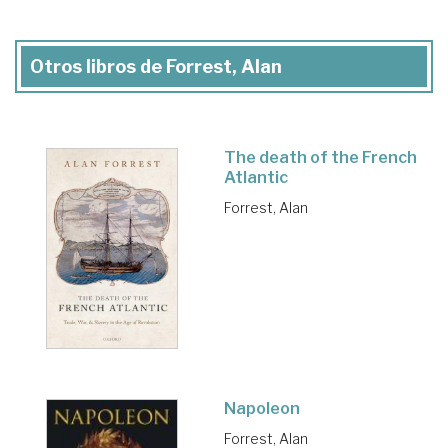
Otros libros de Forrest, Alan
The death of the French
Atlantic
Forrest, Alan
Napoleon
Forrest, Alan