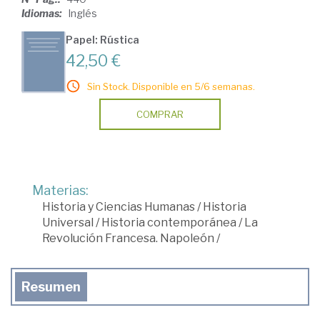
Idiomas:
Inglés
Papel: Rústica
42,50 €
Sin Stock. Disponible en 5/6 semanas.
COMPRAR
Materias:
Historia y Ciencias Humanas
/
Historia
Universal
/
Historia contemporánea
/
La
Revolución Francesa. Napoleón
/
Resumen