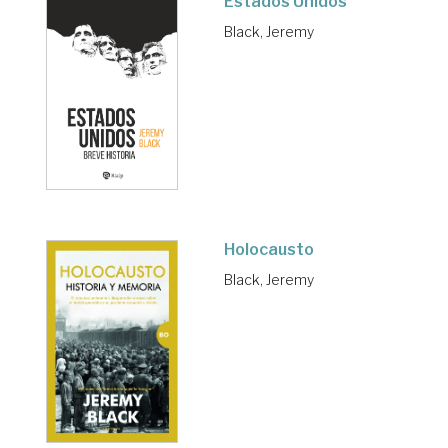
Estados Unidos
Black, Jeremy
Holocausto
Black, Jeremy