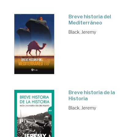
Breve historia del
Mediterráneo
Black, Jeremy
Breve historia de la
Historia
Black, Jeremy