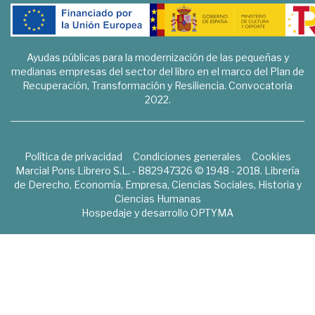
Ayudas públicas para la modernización de las pequeñas y
medianas empresas del sector del libro en el marco del Plan de
Recuperación, Transformación y Resiliencia. Convocatoria
2022.
Política de privacidad
Condiciones generales
Cookies
Marcial Pons Librero S.L. - B82947326 © 1948 - 2018. Librería
de Derecho, Economía, Empresa, Ciencias Sociales, Historia y
Ciencias Humanas
Hospedaje y desarrollo
OPTYMA