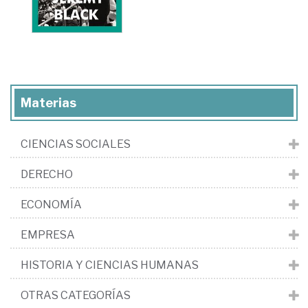
Materias
CIENCIAS SOCIALES
DERECHO
ECONOMÍA
EMPRESA
HISTORIA Y CIENCIAS HUMANAS
OTRAS CATEGORÍAS