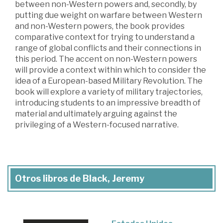
between non-Western powers and, secondly, by
putting due weight on warfare between Western
and non-Western powers, the book provides
comparative context for trying to understand a
range of global conflicts and their connections in
this period. The accent on non-Western powers
will provide a context within which to consider the
idea of a European-based Military Revolution. The
book will explore a variety of military trajectories,
introducing students to an impressive breadth of
material and ultimately arguing against the
privileging of a Western-focused narrative.
Otros libros de Black, Jeremy