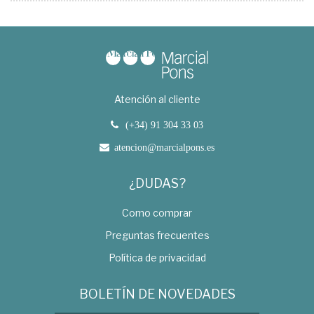
Atención al cliente
(+34) 91 304 33 03
atencion@marcialpons.es
¿DUDAS?
Como comprar
Preguntas frecuentes
Política de privacidad
BOLETÍN DE NOVEDADES