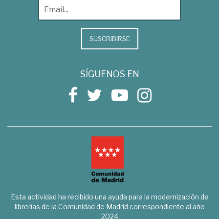
SUSCRIBIRSE
SÍGUENOS EN
Esta actividad ha recibido una ayuda para la modernización de
librerías de la Comunidad de Madrid correspondiente al año
2024