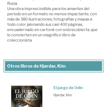
Rusia.
Una obra imprescindible para los amantes del
periodo en un formato no menos impactante, con
más de 380 ilustraciones, fotografías y mapas a
todo color jalonando sus casi 400 páginas,
encuadernado en cartoné con sobrecubierta, que
lo convierten en un magnífico libro de
coleccionista.
Otros libros de Hjardar, Kim
El juego de Odín
Hjardar, Kim