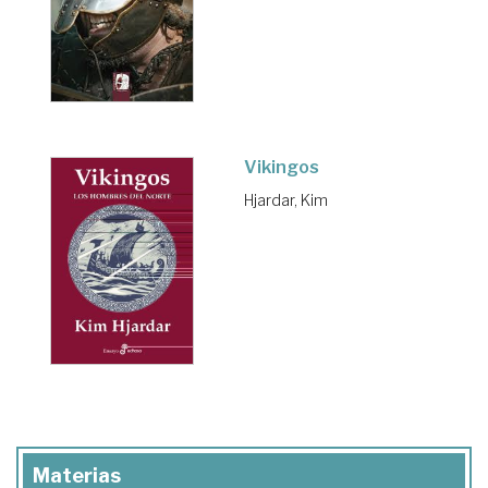
Vikingos
Hjardar, Kim
Materias