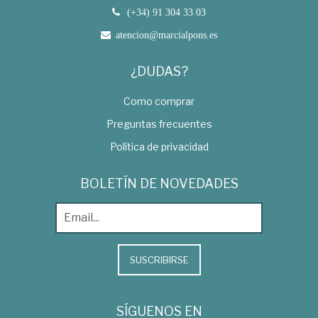
(+34) 91 304 33 03
atencion@marcialpons.es
¿DUDAS?
Como comprar
Preguntas frecuentes
Política de privacidad
BOLETÍN DE NOVEDADES
SUSCRIBIRSE
SÍGUENOS EN