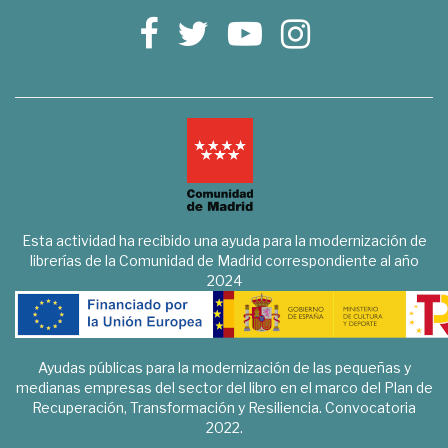
Esta actividad ha recibido una ayuda para la modernización de
librerías de la Comunidad de Madrid correspondiente al año
2024
Ayudas públicas para la modernización de las pequeñas y
medianas empresas del sector del libro en el marco del Plan de
Recuperación, Transformación y Resiliencia. Convocatoria
2022.