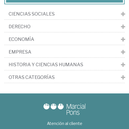
CIENCIAS SOCIALES
DERECHO
ECONOMÍA
EMPRESA
HISTORIA Y CIENCIAS HUMANAS
OTRAS CATEGORÍAS
Atención al cliente