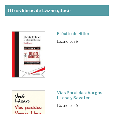
Otros libros de Lázaro, José
El éxito de Hitler
Lázaro, José
Vías Paralelas: Vargas
LLosa y Savater
Lázaro, José