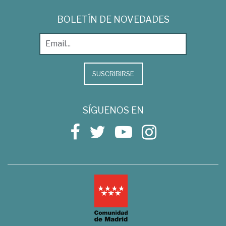
BOLETÍN DE NOVEDADES
SUSCRIBIRSE
SÍGUENOS EN