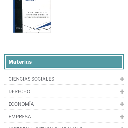
Materias
CIENCIAS SOCIALES
DERECHO
ECONOMÍA
EMPRESA