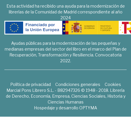
Esta actividad ha recibido una ayuda para la modernización de
librerías de la Comunidad de Madrid correspondiente al año
2024
Ayudas públicas para la modernización de las pequeñas y
medianas empresas del sector del libro en el marco del Plan de
Recuperación, Transformación y Resiliencia. Convocatoria
2022.
Política de privacidad
Condiciones generales
Cookies
Marcial Pons Librero S.L. - B82947326 © 1948 - 2018. Librería
de Derecho, Economía, Empresa, Ciencias Sociales, Historia y
Ciencias Humanas
Hospedaje y desarrollo
OPTYMA