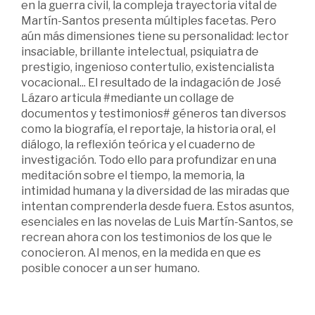
en la guerra civil, la compleja trayectoria vital de
Martín-Santos presenta múltiples facetas. Pero
aún más dimensiones tiene su personalidad: lector
insaciable, brillante intelectual, psiquiatra de
prestigio, ingenioso contertulio, existencialista
vocacional... El resultado de la indagación de José
Lázaro articula #mediante un collage de
documentos y testimonios# géneros tan diversos
como la biografía, el reportaje, la historia oral, el
diálogo, la reflexión teórica y el cuaderno de
investigación. Todo ello para profundizar en una
meditación sobre el tiempo, la memoria, la
intimidad humana y la diversidad de las miradas que
intentan comprenderla desde fuera. Estos asuntos,
esenciales en las novelas de Luis Martín-Santos, se
recrean ahora con los testimonios de los que le
conocieron. Al menos, en la medida en que es
posible conocer a un ser humano.