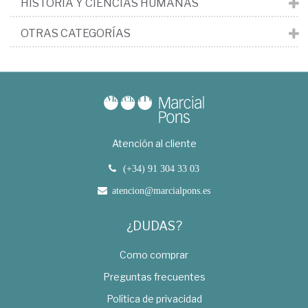
HISTORIA Y CIENCIAS HUMANAS
OTRAS CATEGORÍAS
Atención al cliente
(+34) 91 304 33 03
atencion@marcialpons.es
¿DUDAS?
Como comprar
Preguntas frecuentes
Política de privacidad