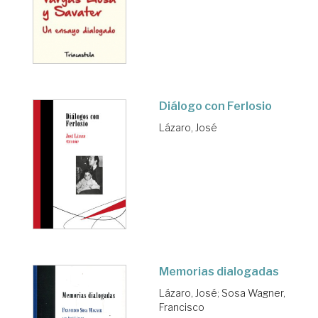
Diálogo con Ferlosio
Lázaro, José
Memorias dialogadas
Lázaro, José
;
Sosa Wagner,
Francisco