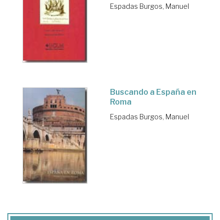
Espadas Burgos, Manuel
Buscando a España en
Roma
Espadas Burgos, Manuel