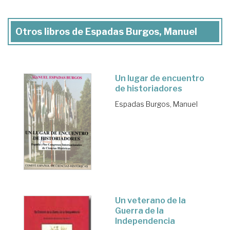
Otros libros de Espadas Burgos, Manuel
Un lugar de encuentro
de historiadores
Espadas Burgos, Manuel
Un veterano de la
Guerra de la
Independencia