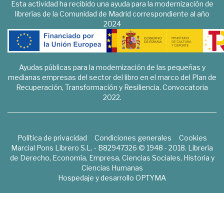
Esta actividad ha recibido una ayuda para la modernización de
librerías de la Comunidad de Madrid correspondiente al año
2024
Ayudas públicas para la modernización de las pequeñas y
medianas empresas del sector del libro en el marco del Plan de
Recuperación, Transformación y Resiliencia. Convocatoria
2022.
Política de privacidad
Condiciones generales
Cookies
Marcial Pons Librero S.L. - B82947326 © 1948 - 2018. Librería
de Derecho, Economía, Empresa, Ciencias Sociales, Historia y
Ciencias Humanas
Hospedaje y desarrollo
OPTYMA