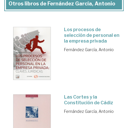
Otros libros de Fernández García, Antonio
Los procesos de
selección de personal en
la empresa privada
Fernández García, Antonio
Las Cortes y la
Constitución de Cádiz
Fernández García, Antonio