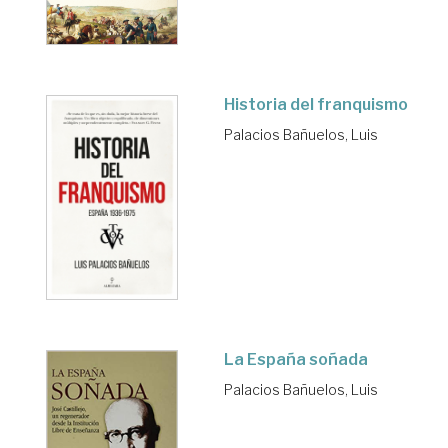
Historia del franquismo
Palacios Bañuelos, Luis
La España soñada
Palacios Bañuelos, Luis