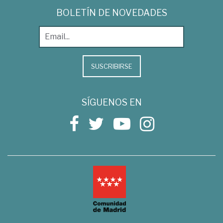
BOLETÍN DE NOVEDADES
SUSCRIBIRSE
SÍGUENOS EN