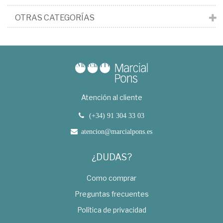
OTRAS CATEGORÍAS
Atención al cliente
(+34) 91 304 33 03
atencion@marcialpons.es
¿DUDAS?
Como comprar
Preguntas frecuentes
Política de privacidad