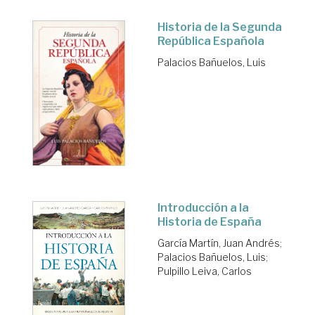
Historia de la Segunda
República Española
Palacios Bañuelos, Luis
Introducción a la
Historia de España
García Martín, Juan Andrés
;
Palacios Bañuelos, Luis
;
Pulpillo Leiva, Carlos