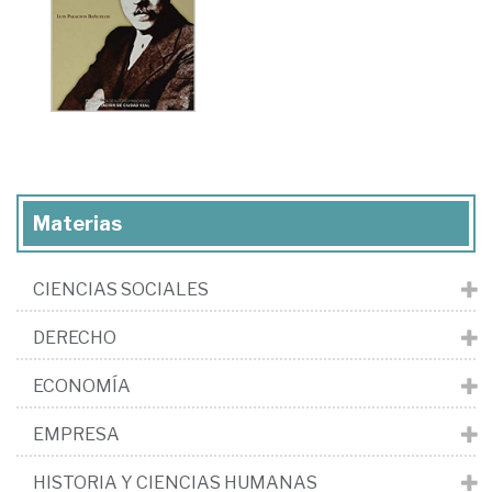
Materias
CIENCIAS SOCIALES
DERECHO
ECONOMÍA
EMPRESA
HISTORIA Y CIENCIAS HUMANAS