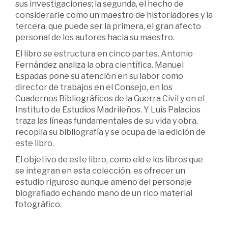
sus investigaciones; la segunda, el hecho de
considerarle como un maestro de historiadores y la
tercera, que puede ser la primera, el gran afecto
personal de los autores hacia su maestro.
El libro se estructura en cinco partes. Antonio
Fernández analiza la obra científica. Manuel
Espadas pone su atención en su labor como
director de trabajos en el Consejo, en los
Cuadernos Bibliográficos de la Guerra Civil y en el
Instituto de Estudios Madrileños. Y Luis Palacios
traza las líneas fundamentales de su vida y obra,
recopila su bibliografía y se ocupa de la edición de
este libro.
El objetivo de este libro, como eld e los libros que
se integran en esta colección, es ofrecer un
estudio riguroso aunque ameno del personaje
biografiado echando mano de un rico material
fotográfico.