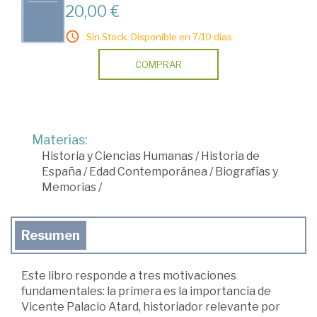
20,00 €
Sin Stock. Disponible en 7/10 días.
COMPRAR
Materias:
Historia y Ciencias Humanas
/
Historia de
España
/
Edad Contemporánea
/
Biografías y
Memorias
/
Resumen
Este libro responde a tres motivaciones
fundamentales: la primera es la importancia de
Vicente Palacio Atard, historiador relevante por