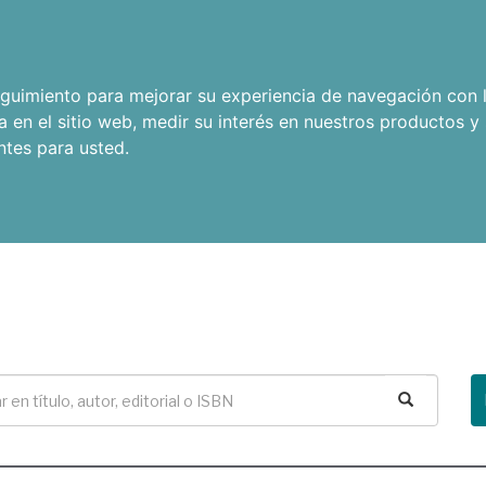
seguimiento para mejorar su experiencia de navegación con l
a en el sitio web
,
medir su interés en nuestros productos y 
ntes para usted
.
Buscar