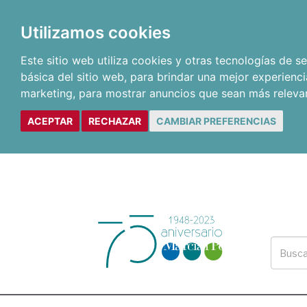
Utilizamos cookies
Este sitio web utiliza cookies y otras tecnologías de 
básica del sitio web
,
para brindar una mejor experienci
marketing
,
para mostrar anuncios que sean más releva
ACEPTAR
RECHAZAR
CAMBIAR PREFERENCIAS