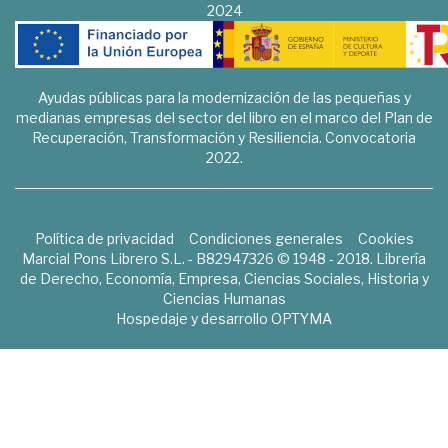
2024
Ayudas públicas para la modernización de las pequeñas y
medianas empresas del sector del libro en el marco del Plan de
Recuperación, Transformación y Resiliencia. Convocatoria
2022.
Política de privacidad
Condiciones generales
Cookies
Marcial Pons Librero S.L. - B82947326 © 1948 - 2018. Librería
de Derecho, Economía, Empresa, Ciencias Sociales, Historia y
Ciencias Humanas
Hospedaje y desarrollo
OPTYMA