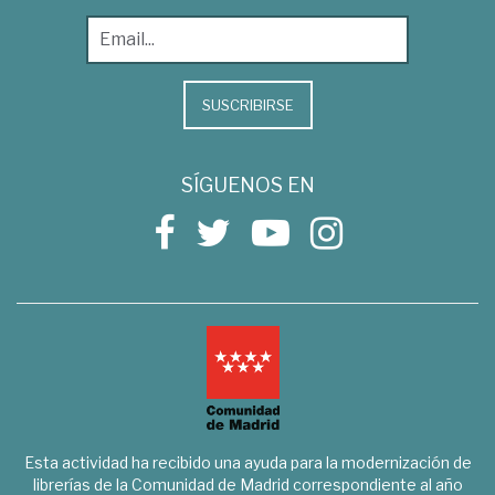
SUSCRIBIRSE
SÍGUENOS EN
Esta actividad ha recibido una ayuda para la modernización de
librerías de la Comunidad de Madrid correspondiente al año