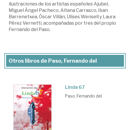
ilustraciones de los artistas españoles Ajubel,
Miguel Ángel Pacheco, Aitana Carrasco, Iban
Barrenetxea, Óscar Villán, Ulises Wensell y Laura
Pérez Vernetti, acompañadas por tres del propio
Fernando del Paso.
Otros libros de Paso, Fernando del
Linda 67
Paso, Fernando del