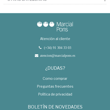
Atención al cliente
(+34) 91 304 33 03
atencion@marcialpons.es
¿DUDAS?
Como comprar
Preguntas frecuentes
Política de privacidad
BOLETÍN DE NOVEDADES