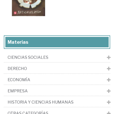
Materias
CIENCIAS SOCIALES
DERECHO
ECONOMÍA
EMPRESA
HISTORIA Y CIENCIAS HUMANAS
OTRAS CATEGORÍAS