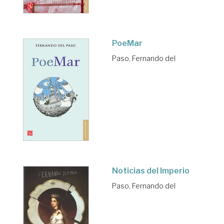
PoeMar
Paso, Fernando del
Noticias del Imperio
Paso, Fernando del