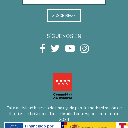
SUSCRIBIRSE
SÍGUENOS EN
Esta actividad ha recibido una ayuda para la modernización de
librerías de la Comunidad de Madrid correspondiente al año
2024