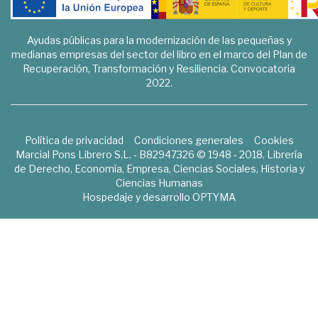
Ayudas públicas para la modernización de las pequeñas y
medianas empresas del sector del libro en el marco del Plan de
Recuperación, Transformación y Resiliencia. Convocatoria
2022.
Política de privacidad
Condiciones generales
Cookies
Marcial Pons Librero S.L. - B82947326 © 1948 - 2018. Librería
de Derecho, Economía, Empresa, Ciencias Sociales, Historia y
Ciencias Humanas
Hospedaje y desarrollo
OPTYMA