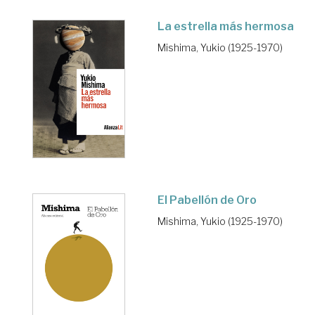
La estrella más hermosa
Mishima, Yukio (1925-1970)
El Pabellón de Oro
Mishima, Yukio (1925-1970)