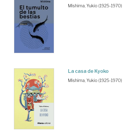
Mishima, Yukio (1925-1970)
La casa de Kyoko
Mishima, Yukio (1925-1970)