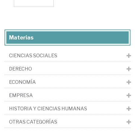
Materias
CIENCIAS SOCIALES
DERECHO
ECONOMÍA
EMPRESA
HISTORIA Y CIENCIAS HUMANAS
OTRAS CATEGORÍAS