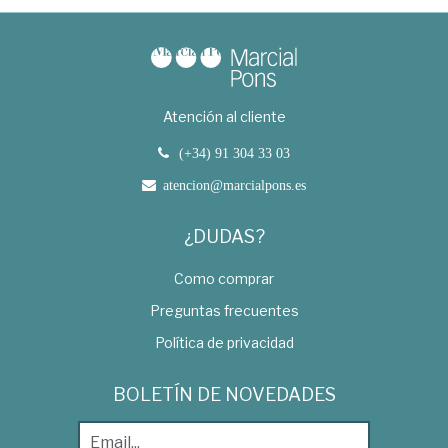
Atención al cliente
(+34) 91 304 33 03
atencion@marcialpons.es
¿DUDAS?
Como comprar
Preguntas frecuentes
Política de privacidad
BOLETÍN DE NOVEDADES