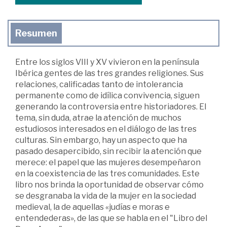
Resumen
Entre los siglos VIII y XV vivieron en la península
Ibérica gentes de las tres grandes religiones. Sus
relaciones, calificadas tanto de intolerancia
permanente como de idílica convivencia, siguen
generando la controversia entre historiadores. El
tema, sin duda, atrae la atención de muchos
estudiosos interesados en el diálogo de las tres
culturas. Sin embargo, hay un aspecto que ha
pasado desapercibido, sin recibir la atención que
merece: el papel que las mujeres desempeñaron
en la coexistencia de las tres comunidades. Este
libro nos brinda la oportunidad de observar cómo
se desgranaba la vida de la mujer en la sociedad
medieval, la de aquellas «judías e moras e
entendederas», de las que se habla en el "Libro del