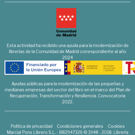
Esta actividad ha recibido una ayuda para la modernización de
librerías de la Comunidad de Madrid correspondiente al año
2024
Ayudas públicas para la modernización de las pequeñas y
medianas empresas del sector del libro en el marco del Plan de
Recuperación, Transformación y Resiliencia. Convocatoria
2022.
Política de privacidad
Condiciones generales
Cookies
Marcial Pons Librero S.L. - B82947326 © 1948 - 2018. Librería