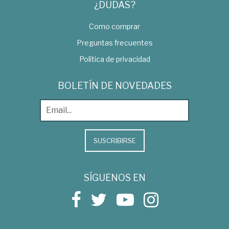
¿DUDAS?
Como comprar
Preguntas frecuentes
Política de privacidad
BOLETÍN DE NOVEDADES
SUSCRIBIRSE
SÍGUENOS EN