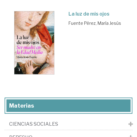
La luz de mis ojos
Fuente Pérez, María Jesús
Materias
CIENCIAS SOCIALES