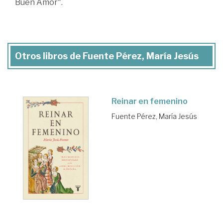
Buen Amor".
Otros libros de Fuente Pérez, María Jesús
Reinar en femenino
Fuente Pérez, María Jesús