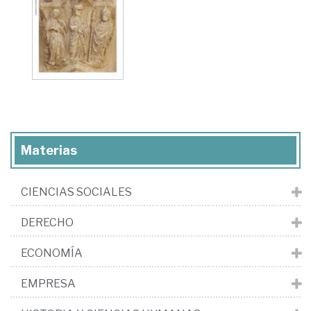
Materias
CIENCIAS SOCIALES
DERECHO
ECONOMÍA
EMPRESA