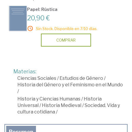
Papel: Rústica
20,90 €
Sin Stock. Disponible en 7/10 días.
COMPRAR
Materias:
Ciencias Sociales
/
Estudios de Género
/
Historia del Género y el Feminismo en el Mundo
/
Historia y Ciencias Humanas
/
Historia
Universal
/
Historia Medieval
/
Sociedad. Vida y
cultura cotidiana
/
Resumen