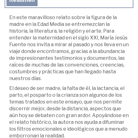
En este maravilloso relato sobre la figura de la
madre en la Edad Media se entremezclan la
historia, la literatura, la religión y el arte. Para
entender la maternidad en el siglo XXI, María Jesús
Fuente nos invita a mirar al pasado y nos lleva en un
viaje donde encontramos, gracias a la abundancia
de impresionantes testimonios y documentos, las
raíces de muchas de las convenciones, creencias,
costumbres y prácticas que han llegado hasta
nuestros días.
El deseo de ser madre, la falta de él, la lactancia, el
parto, el posparto o la crianza son algunos de los
temas tratados en este ensayo, que nos permite
discernir mejor, desde la distancia, aspectos que
aún hoy se debaten con gran ardor. Apoyándose en
el relato histórico, la autora nos ayuda a difuminar
los filtros emocionales e ideológicos que a menudo
emborronan la realidad.