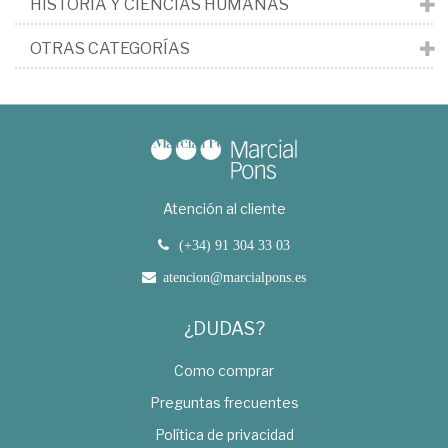
HISTORIA Y CIENCIAS HUMANAS
OTRAS CATEGORÍAS
Atención al cliente
(+34) 91 304 33 03
atencion@marcialpons.es
¿DUDAS?
Como comprar
Preguntas frecuentes
Política de privacidad