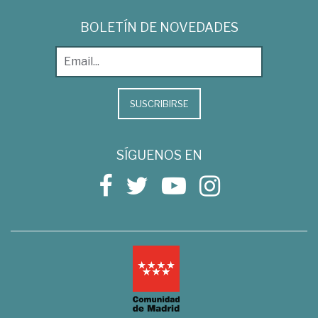
BOLETÍN DE NOVEDADES
SUSCRIBIRSE
SÍGUENOS EN