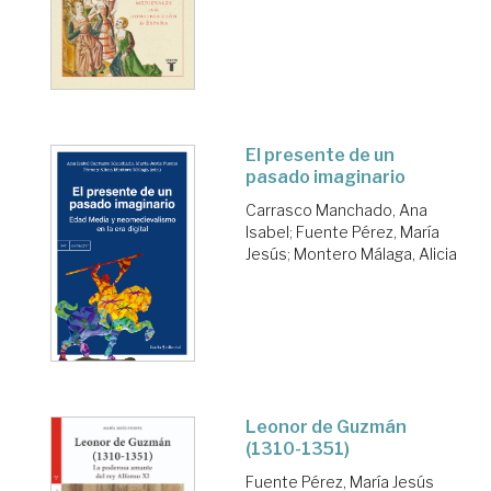
El presente de un
pasado imaginario
Carrasco Manchado, Ana
Isabel
;
Fuente Pérez, María
Jesús
;
Montero Málaga, Alicia
Leonor de Guzmán
(1310-1351)
Fuente Pérez, María Jesús