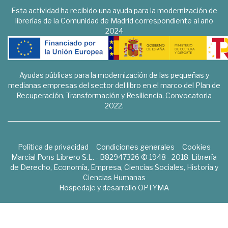
Esta actividad ha recibido una ayuda para la modernización de
librerías de la Comunidad de Madrid correspondiente al año
2024
Ayudas públicas para la modernización de las pequeñas y
medianas empresas del sector del libro en el marco del Plan de
Recuperación, Transformación y Resiliencia. Convocatoria
2022.
Política de privacidad
Condiciones generales
Cookies
Marcial Pons Librero S.L. - B82947326 © 1948 - 2018. Librería
de Derecho, Economía, Empresa, Ciencias Sociales, Historia y
Ciencias Humanas
Hospedaje y desarrollo
OPTYMA