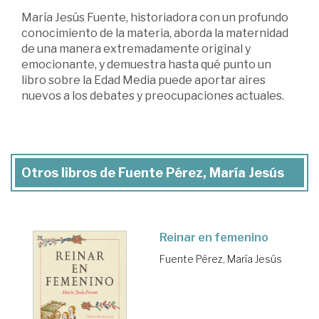
María Jesús Fuente, historiadora con un profundo
conocimiento de la materia, aborda la maternidad
de una manera extremadamente original y
emocionante, y demuestra hasta qué punto un
libro sobre la Edad Media puede aportar aires
nuevos a los debates y preocupaciones actuales.
Otros libros de Fuente Pérez, María Jesús
Reinar en femenino
Fuente Pérez, María Jesús