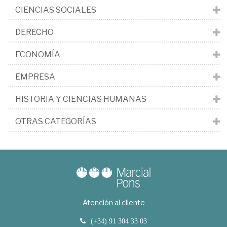
CIENCIAS SOCIALES
DERECHO
ECONOMÍA
EMPRESA
HISTORIA Y CIENCIAS HUMANAS
OTRAS CATEGORÍAS
Atención al cliente
(+34) 91 304 33 03