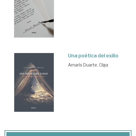
Una poética del exilio
Amarís Duarte, Olga