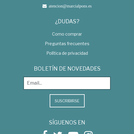
atencion@marcialpons.es
¿DUDAS?
Como comprar
Preguntas frecuentes
Política de privacidad
BOLETÍN DE NOVEDADES
SUSCRIBIRSE
SÍGUENOS EN