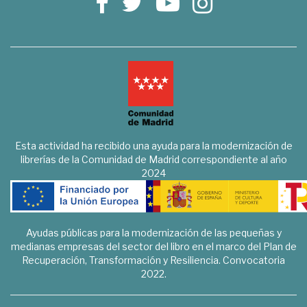
Esta actividad ha recibido una ayuda para la modernización de
librerías de la Comunidad de Madrid correspondiente al año
2024
Ayudas públicas para la modernización de las pequeñas y
medianas empresas del sector del libro en el marco del Plan de
Recuperación, Transformación y Resiliencia. Convocatoria
2022.