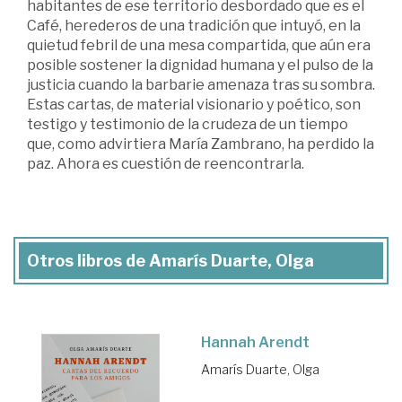
habitantes de ese territorio desbordado que es el
Café, herederos de una tradición que intuyó, en la
quietud febril de una mesa compartida, que aún era
posible sostener la dignidad humana y el pulso de la
justicia cuando la barbarie amenaza tras su sombra.
Estas cartas, de material visionario y poético, son
testigo y testimonio de la crudeza de un tiempo
que, como advirtiera María Zambrano, ha perdido la
paz. Ahora es cuestión de reencontrarla.
Otros libros de Amarís Duarte, Olga
Hannah Arendt
Amarís Duarte, Olga