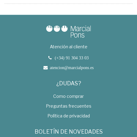
Atención al cliente
(+34) 91 304 33 03
atencion@marcialpons.es
¿DUDAS?
Como comprar
Preguntas frecuentes
Política de privacidad
BOLETÍN DE NOVEDADES