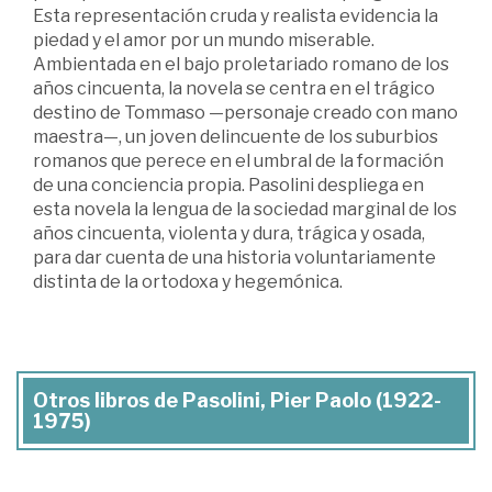
Esta representación cruda y realista evidencia la
piedad y el amor por un mundo miserable.
Ambientada en el bajo proletariado romano de los
años cincuenta, la novela se centra en el trágico
destino de Tommaso —personaje creado con mano
maestra—, un joven delincuente de los suburbios
romanos que perece en el umbral de la formación
de una conciencia propia. Pasolini despliega en
esta novela la lengua de la sociedad marginal de los
años cincuenta, violenta y dura, trágica y osada,
para dar cuenta de una historia voluntariamente
distinta de la ortodoxa y hegemónica.
Otros libros de Pasolini, Pier Paolo (1922-
1975)