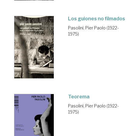
Los guiones no filmados
Pasolini, Pier Paolo (1922-
1975)
Teorema
Pasolini, Pier Paolo (1922-
1975)