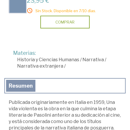
23,95 €
Sin Stock. Disponible en 7/10 días.
COMPRAR
Materias:
Historia y Ciencias Humanas
/
Narrativa
/
Narrativa extranjera
/
Resumen
Publicada originariamente en Italia en 1959, Una
vida violenta es la obra en la que culmina la etapa
literaria de Pasolini anterior a su dedicación al cine,
y está considerada como uno de los títulos
principales de la narrativa italiana de posguerra.