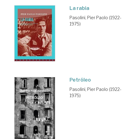
La rabia
Pasolini, Pier Paolo (1922-
1975)
Petróleo
Pasolini, Pier Paolo (1922-
1975)