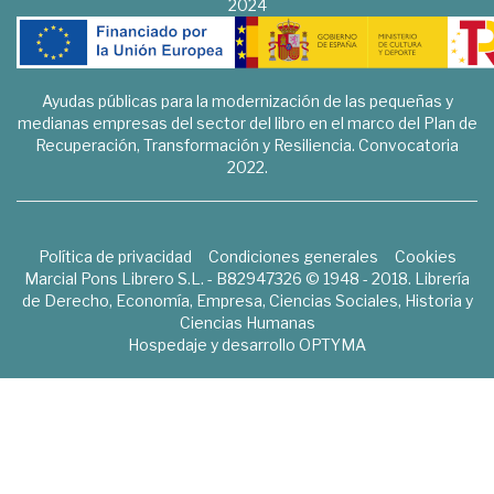
2024
Ayudas públicas para la modernización de las pequeñas y
medianas empresas del sector del libro en el marco del Plan de
Recuperación, Transformación y Resiliencia. Convocatoria
2022.
Política de privacidad
Condiciones generales
Cookies
Marcial Pons Librero S.L. - B82947326 © 1948 - 2018. Librería
de Derecho, Economía, Empresa, Ciencias Sociales, Historia y
Ciencias Humanas
Hospedaje y desarrollo
OPTYMA