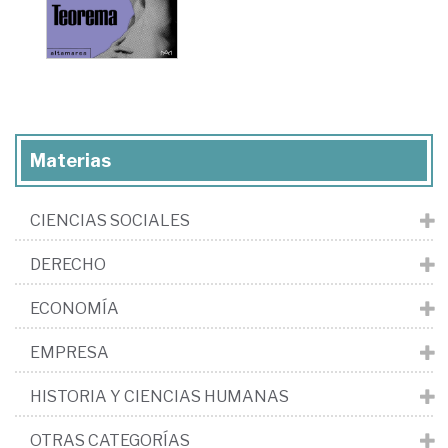
Materias
CIENCIAS SOCIALES
DERECHO
ECONOMÍA
EMPRESA
HISTORIA Y CIENCIAS HUMANAS
OTRAS CATEGORÍAS